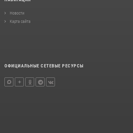
Новости
Карта сайта
ОФИЦИАЛЬНЫЕ СЕТЕВЫЕ РЕСУРСЫ