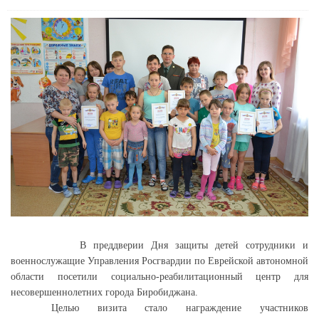
В преддверии Дня защиты детей сотрудники и
военнослужащие Управления Росгвардии по Еврейской автономной
области посетили социально-реабилитационный центр для
несовершеннолетних города Биробиджана.
Целью визита стало награждение участников