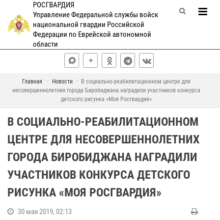
РОСГВАРДИЯ
Управление Федеральной службы войск
национальной гвардии Российской
Федерации по Еврейской автономной
области
Главная
Новости
В социально-реабилитационном центре для
несовершеннолетних города Биробиджана наградили участников конкурса
детского рисунка «Моя Росгвардия»
В СОЦИАЛЬНО-РЕАБИЛИТАЦИОННОМ
ЦЕНТРЕ ДЛЯ НЕСОВЕРШЕННОЛЕТНИХ
ГОРОДА БИРОБИДЖАНА НАГРАДИЛИ
УЧАСТНИКОВ КОНКУРСА ДЕТСКОГО
РИСУНКА «МОЯ РОСГВАРДИЯ»
30 мая 2019, 02:13