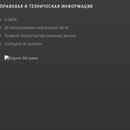
ПРАВОВАЯ И ТЕХНИЧЕСКАЯ ИНФОРМАЦИЯ
О сайте
Об использовании информации сайта
Правила обработки персональных данных
Сообщить об ошибках