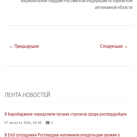
национальной гвардии Российской Федерации по Еврейской
автономной области
← Предыдущая
Следующая →
ЛЕНТА НОВОСТЕЙ
В Биробиджане определили лучших стрелков среди росгвардейцев
07 августа 2026, 04:40
2
В ЕАО сотрудники Росгвардии напомнили владельцам оружия о