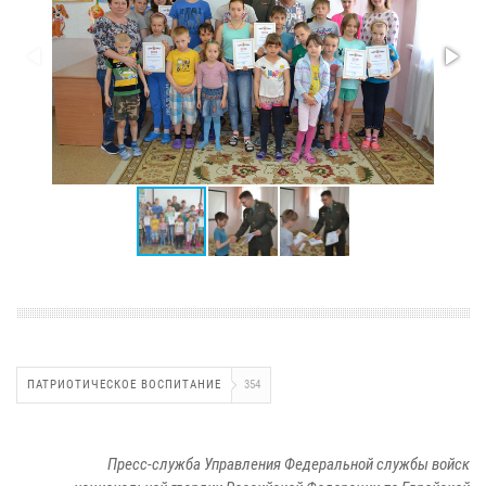
ПАТРИОТИЧЕСКОЕ ВОСПИТАНИЕ
354
Пресс-служба Управления Федеральной службы войск