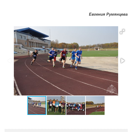
Евгения Румянцева