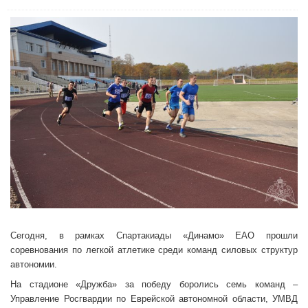
Сегодня, в рамках Спартакиады «Динамо» ЕАО прошли
соревнования по легкой атлетике среди команд силовых структур
автономии.
На стадионе «Дружба» за победу боролись семь команд –
Управление Росгвардии по Еврейской автономной области, УМВД