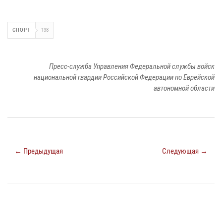
СПОРТ
138
Пресс-служба Управления Федеральной службы войск
национальной гвардии Российской Федерации по Еврейской
автономной области
← Предыдущая
Следующая →