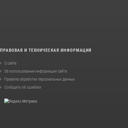
ПРАВОВАЯ И ТЕХНИЧЕСКАЯ ИНФОРМАЦИЯ
О сайте
Об использовании информации сайта
Правила обработки персональных данных
Сообщить об ошибках