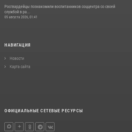
Росгвардейцы познакомили воспитанников соццентра со своей
службой в ра...
05 августа 2026, 01:41
НАВИГАЦИЯ
Новости
Карта сайта
ОФИЦИАЛЬНЫЕ СЕТЕВЫЕ РЕСУРСЫ