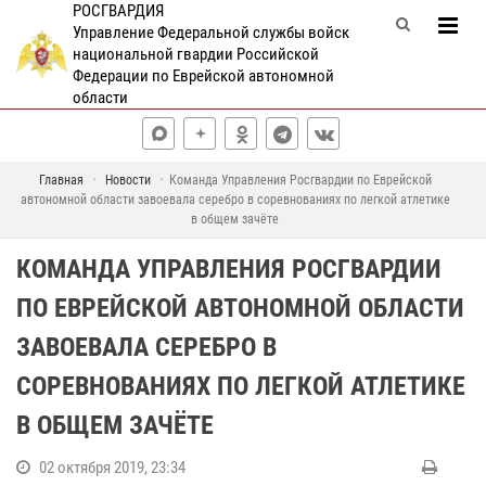
РОСГВАРДИЯ
Управление Федеральной службы войск
национальной гвардии Российской
Федерации по Еврейской автономной
области
Главная
Новости
Команда Управления Росгвардии по Еврейской
автономной области завоевала серебро в соревнованиях по легкой атлетике
в общем зачёте
КОМАНДА УПРАВЛЕНИЯ РОСГВАРДИИ
ПО ЕВРЕЙСКОЙ АВТОНОМНОЙ ОБЛАСТИ
ЗАВОЕВАЛА СЕРЕБРО В
СОРЕВНОВАНИЯХ ПО ЛЕГКОЙ АТЛЕТИКЕ
В ОБЩЕМ ЗАЧЁТЕ
02 октября 2019, 23:34