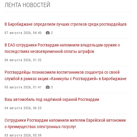
ЛЕНТА НОВОСТЕЙ
В Биробиджане определили лучших стрелков среди росгвардейцев
07 августа 2026, 04:40
2
В ЕАО сотрудники Росгвардии напомнили владельцам оружия о
последствиях несвоевременной оплаты штрафов
06 августа 2026, 01:32
Росгвардейцы познакомили воспитанников соццентра со своей
службой в рамках акции «Каникулы с Росгвардией» в Биробиджане
05 августа 2026, 01:41
3
Ваш автомобиль под надёжной охраной Росгвардии
04 августа 2026, 06:23
Сотрудники Росгвардии напомнили жителям Еврейской автономии
о преимуществах электронных госуслуг
03 августа 2026, 05:59