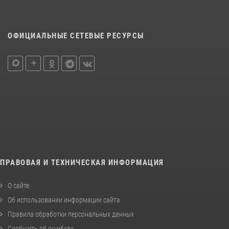
ОФИЦИАЛЬНЫЕ СЕТЕВЫЕ РЕСУРСЫ
ПРАВОВАЯ И ТЕХНИЧЕСКАЯ ИНФОРМАЦИЯ
О сайте
Об использовании информации сайта
Правила обработки персональных данных
Сообщить об ошибках