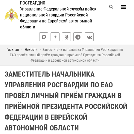
РОСГВАРДИЯ
Управление Федеральной службы войск
национальной гвардии Российской
Федерации по Еврейской автономной
области
Главная
Новости
Заместитель начальника Управления Росгвардии по
ЕАО провёл личный приём граждан в приёмной Президента Российской
Федерации в Еврейской автономной области
ЗАМЕСТИТЕЛЬ НАЧАЛЬНИКА
УПРАВЛЕНИЯ РОСГВАРДИИ ПО ЕАО
ПРОВЁЛ ЛИЧНЫЙ ПРИЁМ ГРАЖДАН В
ПРИЁМНОЙ ПРЕЗИДЕНТА РОССИЙСКОЙ
ФЕДЕРАЦИИ В ЕВРЕЙСКОЙ
АВТОНОМНОЙ ОБЛАСТИ