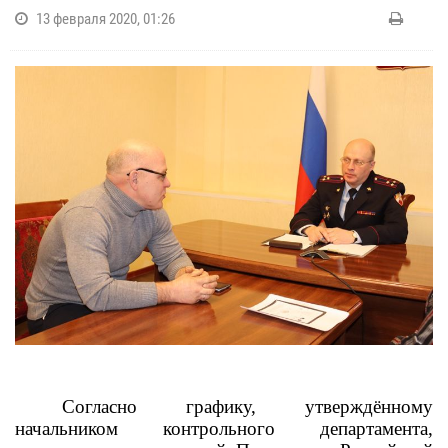
13 февраля 2020, 01:26
Согласно графику, утверждённому
начальником контрольного департамента,