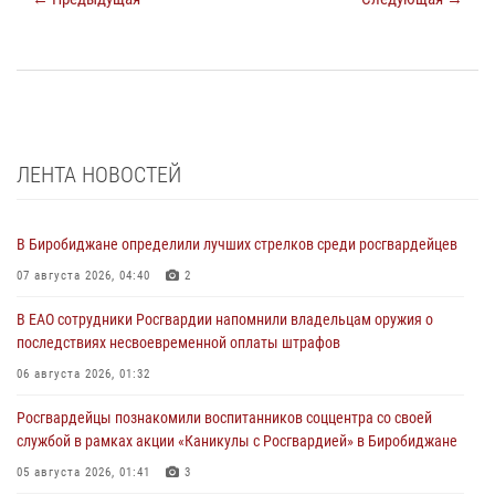
ЛЕНТА НОВОСТЕЙ
В Биробиджане определили лучших стрелков среди росгвардейцев
07 августа 2026, 04:40
2
В ЕАО сотрудники Росгвардии напомнили владельцам оружия о
последствиях несвоевременной оплаты штрафов
06 августа 2026, 01:32
Росгвардейцы познакомили воспитанников соццентра со своей
службой в рамках акции «Каникулы с Росгвардией» в Биробиджане
05 августа 2026, 01:41
3