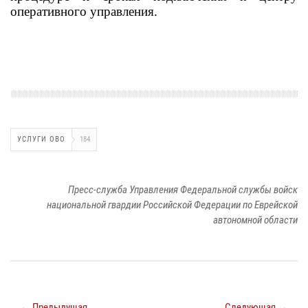
оперативного управления.
УСЛУГИ ОВО
184
Пресс-служба Управления Федеральной службы войск
национальной гвардии Российской Федерации по Еврейской
автономной области
← Предыдущая
Следующая →