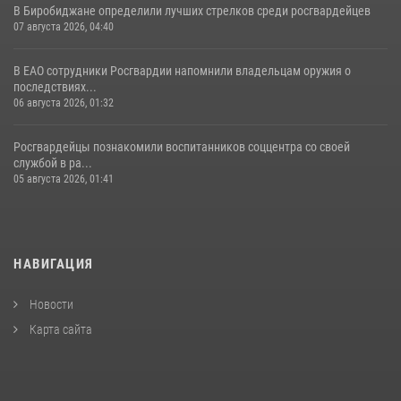
В Биробиджане определили лучших стрелков среди росгвардейцев
07 августа 2026, 04:40
В ЕАО сотрудники Росгвардии напомнили владельцам оружия о
последствиях...
06 августа 2026, 01:32
Росгвардейцы познакомили воспитанников соццентра со своей
службой в ра...
05 августа 2026, 01:41
НАВИГАЦИЯ
Новости
Карта сайта