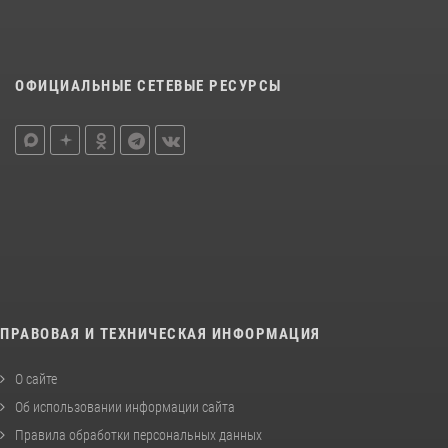
ОФИЦИАЛЬНЫЕ СЕТЕВЫЕ РЕСУРСЫ
ПРАВОВАЯ И ТЕХНИЧЕСКАЯ ИНФОРМАЦИЯ
О сайте
Об использовании информации сайта
Правила обработки персональных данных