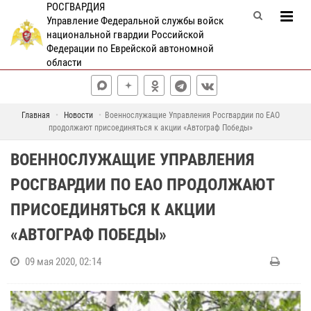
РОСГВАРДИЯ
Управление Федеральной службы войск
национальной гвардии Российской
Федерации по Еврейской автономной
области
Главная
Новости
Военнослужащие Управления Росгвардии по ЕАО
продолжают присоединяться к акции «Автограф Победы»
ВОЕННОСЛУЖАЩИЕ УПРАВЛЕНИЯ
РОСГВАРДИИ ПО ЕАО ПРОДОЛЖАЮТ
ПРИСОЕДИНЯТЬСЯ К АКЦИИ
«АВТОГРАФ ПОБЕДЫ»
09 мая 2020, 02:14