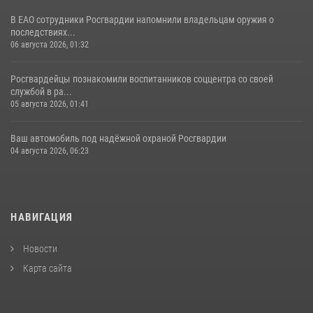
В ЕАО сотрудники Росгвардии напомнили владельцам оружия о
последствиях...
06 августа 2026, 01:32
Росгвардейцы познакомили воспитанников соццентра со своей
службой в ра...
05 августа 2026, 01:41
Ваш автомобиль под надёжной охраной Росгвардии
04 августа 2026, 06:23
НАВИГАЦИЯ
Новости
Карта сайта