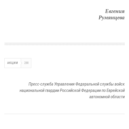
Евгения
Румянцева
АКЦИИ
288
Пресс-служба Управления Федеральной службы войск
национальной гвардии Российской Федерации по Еврейской
автономной области