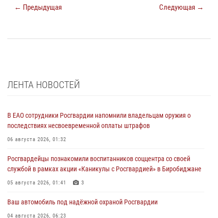
← Предыдущая
Следующая →
ЛЕНТА НОВОСТЕЙ
В ЕАО сотрудники Росгвардии напомнили владельцам оружия о
последствиях несвоевременной оплаты штрафов
06 августа 2026, 01:32
Росгвардейцы познакомили воспитанников соццентра со своей
службой в рамках акции «Каникулы с Росгвардией» в Биробиджане
05 августа 2026, 01:41
3
Ваш автомобиль под надёжной охраной Росгвардии
04 августа 2026, 06:23