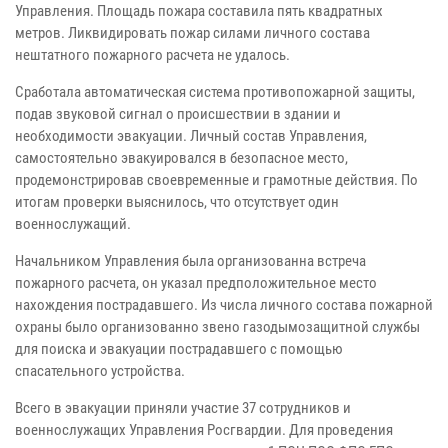
Управления. Площадь пожара составила пять квадратных
метров. Ликвидировать пожар силами личного состава
нештатного пожарного расчета не удалось.
Сработала автоматическая система противопожарной защиты,
подав звуковой сигнал о происшествии в здании и
необходимости эвакуации. Личный состав Управления,
самостоятельно эвакуировался в безопасное место,
продемонстрировав своевременные и грамотные действия. По
итогам проверки выяснилось, что отсутствует один
военнослужащий.
Начальником Управления была организованна встреча
пожарного расчета, он указал предположительное место
нахождения пострадавшего. Из числа личного состава пожарной
охраны было организованно звено газодымозащитной службы
для поиска и эвакуации пострадавшего с помощью
спасательного устройства.
Всего в эвакуации приняли участие 37 сотрудников и
военнослужащих Управления Росгвардии. Для проведения