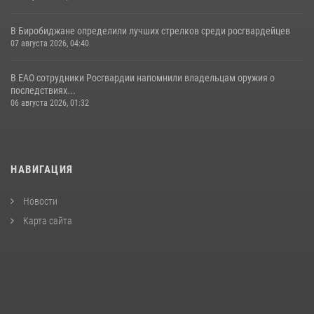
В Биробиджане определили лучших стрелков среди росгвардейцев
07 августа 2026, 04:40
В ЕАО сотрудники Росгвардии напомнили владельцам оружия о
последствиях...
06 августа 2026, 01:32
НАВИГАЦИЯ
Новости
Карта сайта