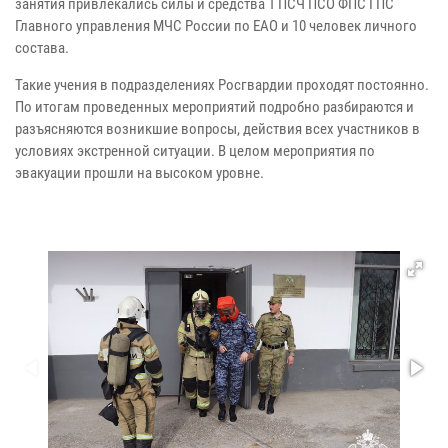
занятия привлекались силы и средства 1 ПСЧ ПСО ФПС ГПС
Главного управления МЧС России по ЕАО и 10 человек личного
состава.
Такие учения в подразделениях Росгвардии проходят постоянно.
По итогам проведенных мероприятий подробно разбираются и
разъясняются возникшие вопросы, действия всех участников в
условиях экстренной ситуации. В целом мероприятия по
эвакуации прошли на высоком уровне.