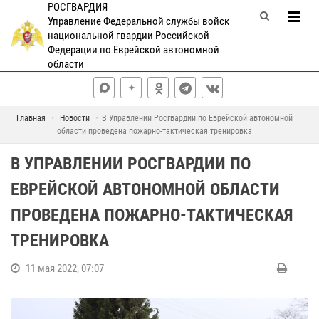
РОСГВАРДИЯ
Управление Федеральной службы войск
национальной гвардии Российской
Федерации по Еврейской автономной
области
Главная
Новости
В Управлении Росгвардии по Еврейской автономной
области проведена пожарно-тактическая тренировка
В УПРАВЛЕНИИ РОСГВАРДИИ ПО
ЕВРЕЙСКОЙ АВТОНОМНОЙ ОБЛАСТИ
ПРОВЕДЕНА ПОЖАРНО-ТАКТИЧЕСКАЯ
ТРЕНИРОВКА
11 мая 2022, 07:07