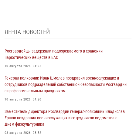
ЛЕНТА НОВОСТЕЙ
Росгвардейцы задержали подозреваемого в хранении
наркотических веществ в ЕАО
10 августа 2026, 04:25
Генерал-полковник Иван Шмелев поздравил военнослужащих и
сотрудников подразделений собственной безопасности Росгвардии
с профессиональным праздником
10 августа 2026, 04:20
Заместитель директора Росгвардии генерал-полковник Владислав
Ершов поздравил военнослужащих и сотрудников ведомства с
Днем физкультурника
08 августа 2026, 08:52