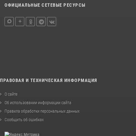
ОФИЦИАЛЬНЫЕ СЕТЕВЫЕ РЕСУРСЫ
ПРАВОВАЯ И ТЕХНИЧЕСКАЯ ИНФОРМАЦИЯ
О сайте
Об использовании информации сайта
Правила обработки персональных данных
Сообщить об ошибках