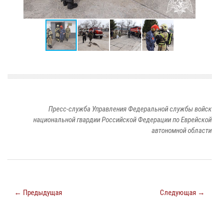
Пресс-служба Управления Федеральной службы войск
национальной гвардии Российской Федерации по Еврейской
автономной области
← Предыдущая
Следующая →