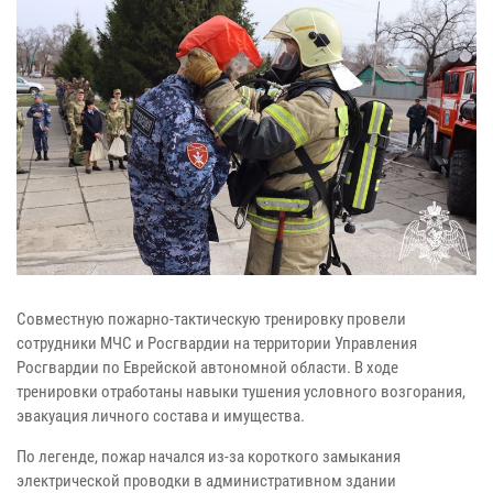
Совместную пожарно-тактическую тренировку провели
сотрудники МЧС и Росгвардии на территории Управления
Росгвардии по Еврейской автономной области. В ходе
тренировки отработаны навыки тушения условного возгорания,
эвакуация личного состава и имущества.
По легенде, пожар начался из-за короткого замыкания
электрической проводки в административном здании