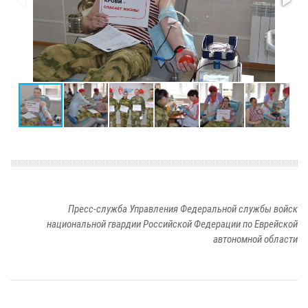
Пресс-служба Управления Федеральной службы войск
национальной гвардии Российской Федерации по Еврейской
автономной области