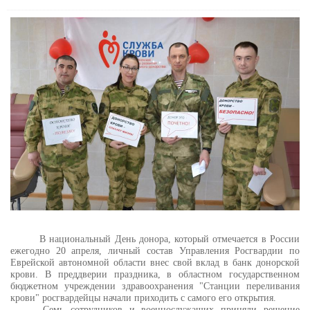
В национальный День донора, который отмечается в России
ежегодно 20 апреля, личный состав Управления Росгвардии по
Еврейской автономной области внес свой вклад в банк донорской
крови. В преддверии праздника, в областном государственном
бюджетном учреждении здравоохранения "Станции переливания
крови" росгвардейцы начали приходить с самого его открытия.
Семь сотрудников и военнослужащих приняли решение