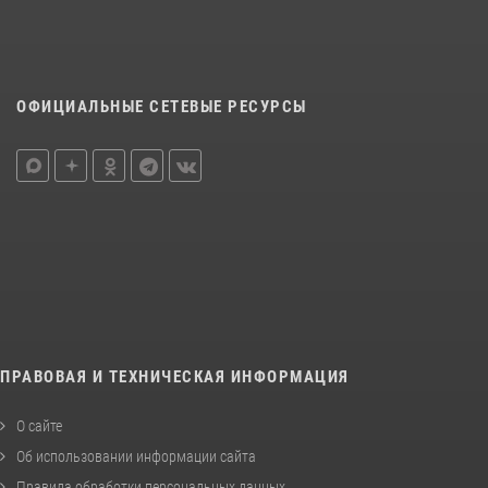
ОФИЦИАЛЬНЫЕ СЕТЕВЫЕ РЕСУРСЫ
ПРАВОВАЯ И ТЕХНИЧЕСКАЯ ИНФОРМАЦИЯ
О сайте
Об использовании информации сайта
Правила обработки персональных данных