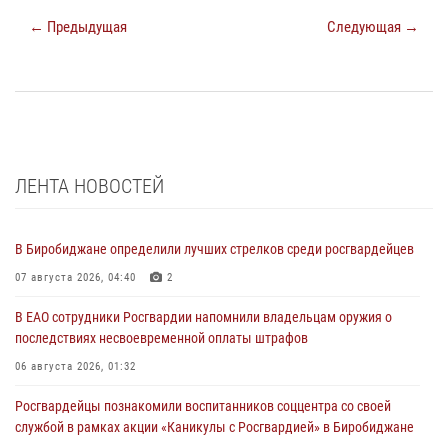
← Предыдущая
Следующая →
ЛЕНТА НОВОСТЕЙ
В Биробиджане определили лучших стрелков среди росгвардейцев
07 августа 2026, 04:40
2
В ЕАО сотрудники Росгвардии напомнили владельцам оружия о
последствиях несвоевременной оплаты штрафов
06 августа 2026, 01:32
Росгвардейцы познакомили воспитанников соццентра со своей
службой в рамках акции «Каникулы с Росгвардией» в Биробиджане