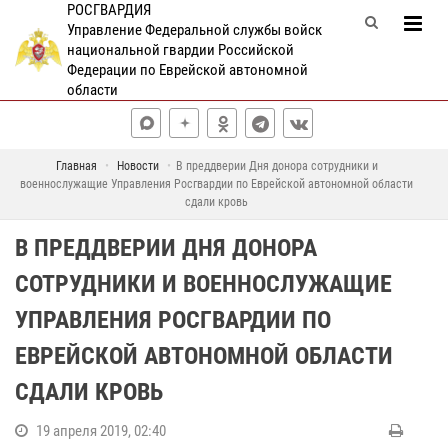
РОСГВАРДИЯ
Управление Федеральной службы войск
национальной гвардии Российской
Федерации по Еврейской автономной
области
Главная
Новости
В преддверии Дня донора сотрудники и
военнослужащие Управления Росгвардии по Еврейской автономной области
сдали кровь
В ПРЕДДВЕРИИ ДНЯ ДОНОРА
СОТРУДНИКИ И ВОЕННОСЛУЖАЩИЕ
УПРАВЛЕНИЯ РОСГВАРДИИ ПО
ЕВРЕЙСКОЙ АВТОНОМНОЙ ОБЛАСТИ
СДАЛИ КРОВЬ
19 апреля 2019, 02:40