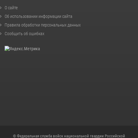
О сайте
Об использовании информации сайта
Правила обработки персональных данных
Сообщить об ошибках
© Федеральная служба войск национальной гвардии Российской