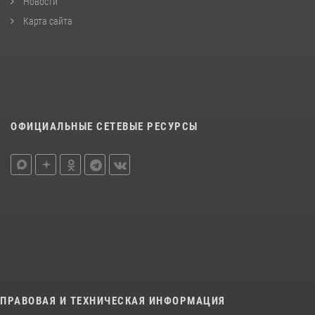
Новости
Карта сайта
ОФИЦИАЛЬНЫЕ СЕТЕВЫЕ РЕСУРСЫ
ПРАВОВАЯ И ТЕХНИЧЕСКАЯ ИНФОРМАЦИЯ