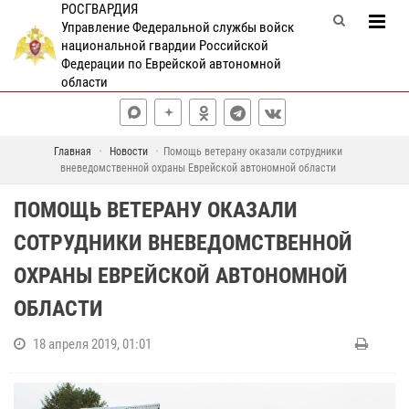
РОСГВАРДИЯ
Управление Федеральной службы войск
национальной гвардии Российской
Федерации по Еврейской автономной
области
Главная
Новости
Помощь ветерану оказали сотрудники
вневедомственной охраны Еврейской автономной области
ПОМОЩЬ ВЕТЕРАНУ ОКАЗАЛИ
СОТРУДНИКИ ВНЕВЕДОМСТВЕННОЙ
ОХРАНЫ ЕВРЕЙСКОЙ АВТОНОМНОЙ
ОБЛАСТИ
18 апреля 2019, 01:01