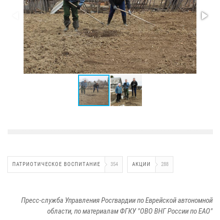
ПАТРИОТИЧЕСКОЕ ВОСПИТАНИЕ
354
АКЦИИ
288
Пресс-служба Управления Росгвардии по Еврейской автономной
области, по материалам ФГКУ "ОВО ВНГ России по ЕАО"