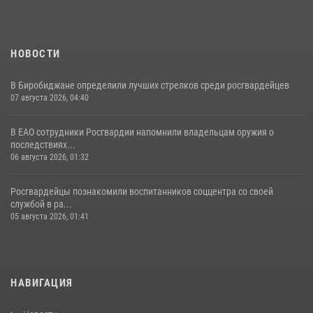
НОВОСТИ
В Биробиджане определили лучших стрелков среди росгвардейцев
07 августа 2026, 04:40
В ЕАО сотрудники Росгвардии напомнили владельцам оружия о
последствиях...
06 августа 2026, 01:32
Росгвардейцы познакомили воспитанников соццентра со своей
службой в ра...
05 августа 2026, 01:41
НАВИГАЦИЯ