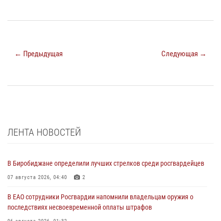
← Предыдущая
Следующая →
ЛЕНТА НОВОСТЕЙ
В Биробиджане определили лучших стрелков среди росгвардейцев
07 августа 2026, 04:40
2
В ЕАО сотрудники Росгвардии напомнили владельцам оружия о
последствиях несвоевременной оплаты штрафов