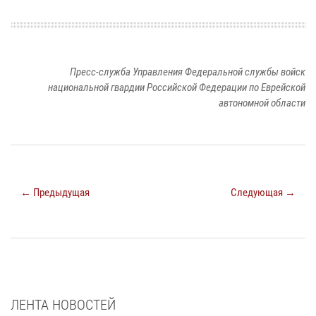
Пресс-служба Управления Федеральной службы войск
национальной гвардии Российской Федерации по Еврейской
автономной области
← Предыдущая
Следующая →
ЛЕНТА НОВОСТЕЙ