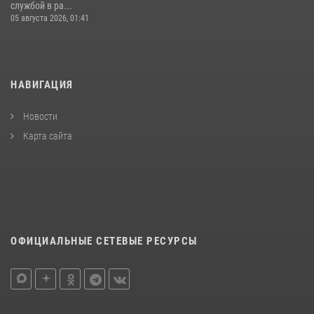
службой в ра...
05 августа 2026, 01:41
НАВИГАЦИЯ
Новости
Карта сайта
ОФИЦИАЛЬНЫЕ СЕТЕВЫЕ РЕСУРСЫ