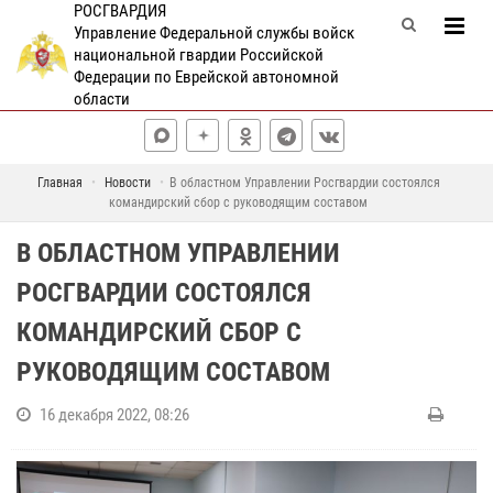
РОСГВАРДИЯ
Управление Федеральной службы войск
национальной гвардии Российской
Федерации по Еврейской автономной
области
Главная
Новости
В областном Управлении Росгвардии состоялся
командирский сбор с руководящим составом
В ОБЛАСТНОМ УПРАВЛЕНИИ
РОСГВАРДИИ СОСТОЯЛСЯ
КОМАНДИРСКИЙ СБОР С
РУКОВОДЯЩИМ СОСТАВОМ
16 декабря 2022, 08:26