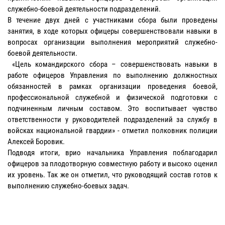
служебно-боевой деятельности подразделений.
В течение двух дней с участниками сбора были проведены
занятия, в ходе которых офицеры совершенствовали навыки в
вопросах организации выполнения мероприятий служебно-
боевой деятельности.
«Цель командирского сбора – совершенствовать навыки в
работе офицеров Управления по выполнению должностных
обязанностей в рамках организации проведения боевой,
профессиональной служебной и физической подготовки с
подчиненным личным составом. Это воспитывает чувство
ответственности у руководителей подразделений за службу в
войсках национальной гвардии» - отметил полковник полиции
Алексей Боровик.
Подводя итоги, врио начальника Управления поблагодарил
офицеров за плодотворную совместную работу и высоко оценил
их уровень. Так же он отметил, что руководящий состав готов к
выполнению служебно-боевых задач.