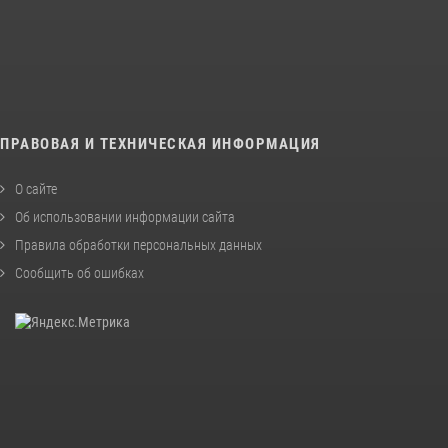
ПРАВОВАЯ И ТЕХНИЧЕСКАЯ ИНФОРМАЦИЯ
О сайте
Об использовании информации сайта
Правила обработки персональных данных
Сообщить об ошибках