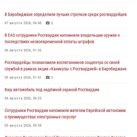
В Биробиджане определили лучших стрелков среди росгвардейцев
07 августа 2026, 04:40
2
В ЕАО сотрудники Росгвардии напомнили владельцам оружия о
последствиях несвоевременной оплаты штрафов
06 августа 2026, 01:32
Росгвардейцы познакомили воспитанников соццентра со своей
службой в рамках акции «Каникулы с Росгвардией» в Биробиджане
05 августа 2026, 01:41
3
Ваш автомобиль под надёжной охраной Росгвардии
04 августа 2026, 06:23
Сотрудники Росгвардии напомнили жителям Еврейской автономии
о преимуществах электронных госуслуг
03 августа 2026, 05:59