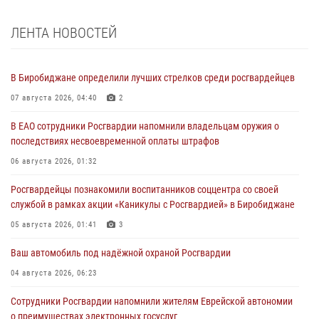
ЛЕНТА НОВОСТЕЙ
В Биробиджане определили лучших стрелков среди росгвардейцев
07 августа 2026, 04:40
2
В ЕАО сотрудники Росгвардии напомнили владельцам оружия о
последствиях несвоевременной оплаты штрафов
06 августа 2026, 01:32
Росгвардейцы познакомили воспитанников соццентра со своей
службой в рамках акции «Каникулы с Росгвардией» в Биробиджане
05 августа 2026, 01:41
3
Ваш автомобиль под надёжной охраной Росгвардии
04 августа 2026, 06:23
Сотрудники Росгвардии напомнили жителям Еврейской автономии
о преимуществах электронных госуслуг