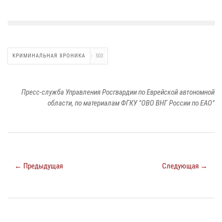
КРИМИНАЛЬНАЯ ХРОНИКА
503
Пресс-служба Управления Росгвардии по Еврейской автономной
области, по материалам ФГКУ "ОВО ВНГ России по ЕАО"
← Предыдущая
Следующая →