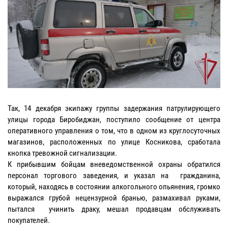
Так, 14 декабря экипажу группы задержания патрулирующего
улицы города Биробиджан, поступило сообщение от центра
оперативного управления о том, что в одном из круглосуточных
магазинов, расположенных по улице Косникова, сработала
кнопка тревожной сигнализации.
К прибывшим бойцам вневедомственной охраны обратился
персонал торгового заведения, и указал на гражданина,
который, находясь в состоянии алкогольного опьянения, громко
выражался грубой нецензурной бранью, размахивал руками,
пытался учинить драку, мешал продавцам обслуживать
покупателей.