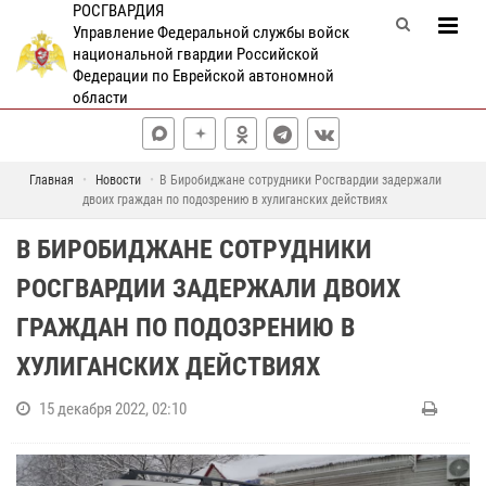
РОСГВАРДИЯ
Управление Федеральной службы войск
национальной гвардии Российской
Федерации по Еврейской автономной
области
Главная
Новости
В Биробиджане сотрудники Росгвардии задержали
двоих граждан по подозрению в хулиганских действиях
В БИРОБИДЖАНЕ СОТРУДНИКИ
РОСГВАРДИИ ЗАДЕРЖАЛИ ДВОИХ
ГРАЖДАН ПО ПОДОЗРЕНИЮ В
ХУЛИГАНСКИХ ДЕЙСТВИЯХ
15 декабря 2022, 02:10