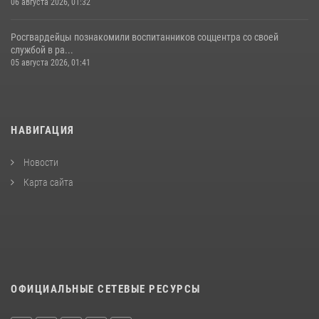
06 августа 2026, 01:32
Росгвардейцы познакомили воспитанников соццентра со своей
службой в ра...
05 августа 2026, 01:41
НАВИГАЦИЯ
Новости
Карта сайта
ОФИЦИАЛЬНЫЕ СЕТЕВЫЕ РЕСУРСЫ