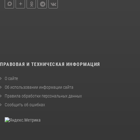
ПРАВОВАЯ И ТЕХНИЧЕСКАЯ ИНФОРМАЦИЯ
О сайте
Об использовании информации сайта
Правила обработки персональных данных
Сообщить об ошибках