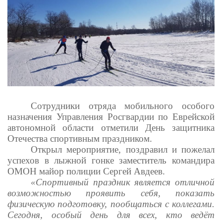
Сотрудники отряда мобильного особого
назначения Управления Росгвардии по Еврейской
автономной области отметили День защитника
Отечества спортивным праздником.
Открыл мероприятие, поздравил и пожелал
успехов в лыжной гонке заместитель командира
ОМОН майор полиции Сергей Авдеев.
«Спортивный праздник является отличной
возможностью проявить себя, показать
физическую подготовку, пообщаться с коллегами.
Сегодня, особый день для всех, кто ведёт