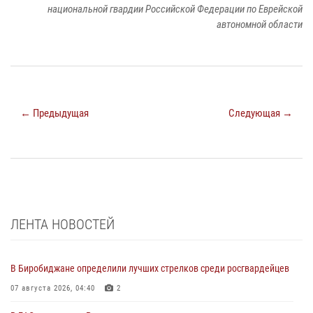
национальной гвардии Российской Федерации по Еврейской
автономной области
← Предыдущая
Следующая →
ЛЕНТА НОВОСТЕЙ
В Биробиджане определили лучших стрелков среди росгвардейцев
07 августа 2026, 04:40
2