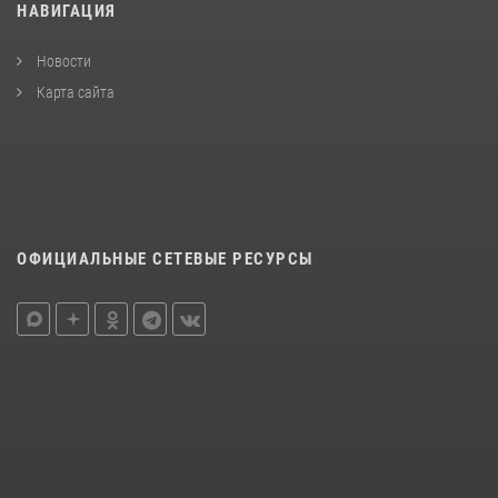
НАВИГАЦИЯ
Новости
Карта сайта
ОФИЦИАЛЬНЫЕ СЕТЕВЫЕ РЕСУРСЫ