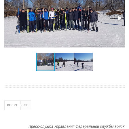
СПОРТ
138
Пресс-служба Управления Федеральной службы войск