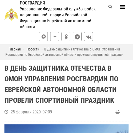
РОСГВАРДИЯ
Управление Федеральной службы войск
национальной гвардии Российской
Федерации по Еврейской автономной
области
Главная
Новости
В День защитника Отечества в ОМОН Управления
Росгвардии по Еврейской автономной области провели спортивный праздник
В ДЕНЬ ЗАЩИТНИКА ОТЕЧЕСТВА В
ОМОН УПРАВЛЕНИЯ РОСГВАРДИИ ПО
ЕВРЕЙСКОЙ АВТОНОМНОЙ ОБЛАСТИ
ПРОВЕЛИ СПОРТИВНЫЙ ПРАЗДНИК
25 февраля 2020, 07:09