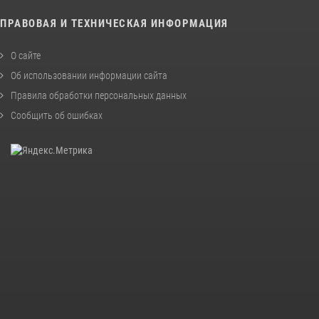
ПРАВОВАЯ И ТЕХНИЧЕСКАЯ ИНФОРМАЦИЯ
О сайте
Об использовании информации сайта
Правила обработки персональных данных
Сообщить об ошибках