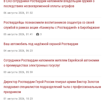
В ЕАО сотрудники Росгвардии напомнили владельцам оружия о
последствиях несвоевременной оплаты штрафов
06 августа 2026, 01:32
Росгвардейцы познакомили воспитанников соццентра со своей
службой в рамках акции «Каникулы с Росгвардией» в Биробиджане
05 августа 2026, 01:41
3
Ваш автомобиль под надёжной охраной Росгвардии
04 августа 2026, 06:23
Сотрудники Росгвардии напомнили жителям Еврейской автономии
о преимуществах электронных госуслуг
03 августа 2026, 05:59
Директор Росгвардии Герой России генерал армии Виктор Золотов
поздравил специалистов подразделений тыла с профессиональным
праздником
01 августа 2026, 10:23