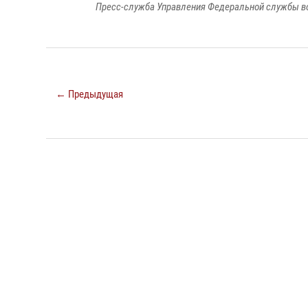
Пресс-служба Управления Федеральной службы во
← Предыдущая