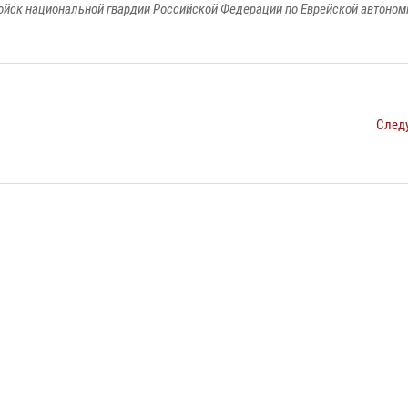
йск национальной гвардии Российской Федерации по Еврейской автоном
След