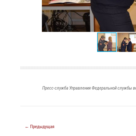
Пресс-служба Управления Федеральной службы во
← Предыдущая