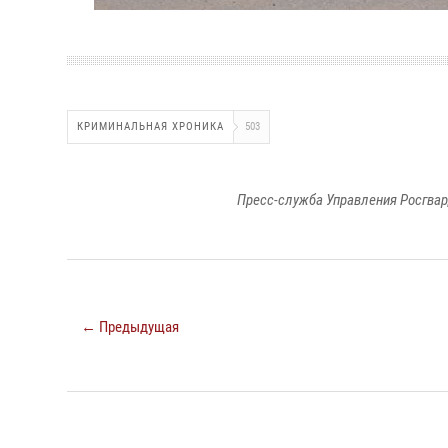
КРИМИНАЛЬНАЯ ХРОНИКА
503
Пресс-служба Управления Росгвар
← Предыдущая