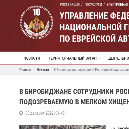
РОСГВАРДИЯ
ГОСУСЛУГИ
ЭЛЕКТРОННАЯ
УПРАВЛЕНИЕ ФЕД
НАЦИОНАЛЬНОЙ Г
ПО ЕВРЕЙСКОЙ А
НОВОСТИ
ТЕРРИТОРИАЛЬНЫЙ ОРГАН
ДЕЯТЕЛЬНО
Главная
Новости
В Биробиджане сотрудники Росгвардии задержали
В БИРОБИДЖАНЕ СОТРУДНИКИ РОС
ПОДОЗРЕВАЕМУЮ В МЕЛКОМ ХИЩЕ
08 декабря 2022, 01:45
07 декаб