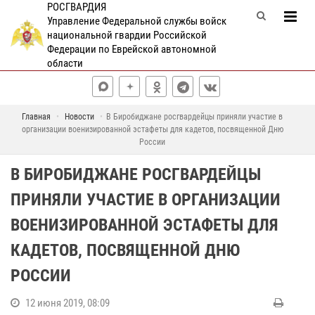
РОСГВАРДИЯ
Управление Федеральной службы войск
национальной гвардии Российской
Федерации по Еврейской автономной
области
Главная
Новости
В Биробиджане росгвардейцы приняли участие в
организации военизированной эстафеты для кадетов, посвященной Дню
России
В БИРОБИДЖАНЕ РОСГВАРДЕЙЦЫ
ПРИНЯЛИ УЧАСТИЕ В ОРГАНИЗАЦИИ
ВОЕНИЗИРОВАННОЙ ЭСТАФЕТЫ ДЛЯ
КАДЕТОВ, ПОСВЯЩЕННОЙ ДНЮ
РОССИИ
12 июня 2019, 08:09