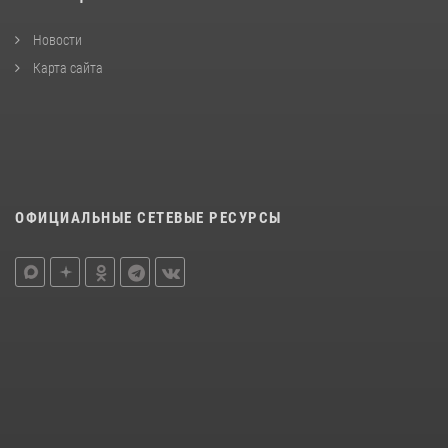
Новости
Карта сайта
ОФИЦИАЛЬНЫЕ СЕТЕВЫЕ РЕСУРСЫ