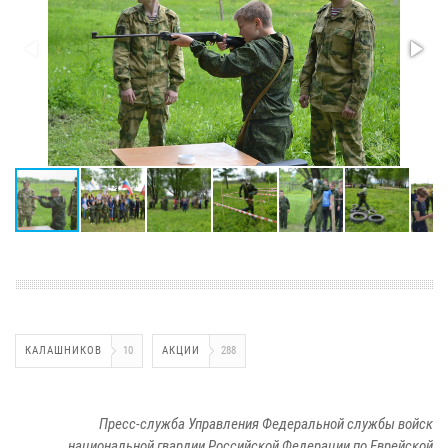
КАЛАШНИКОВ
10
АКЦИИ
288
Пресс-служба Управления Федеральной службы войск
национальной гвардии Российской Федерации по Еврейской