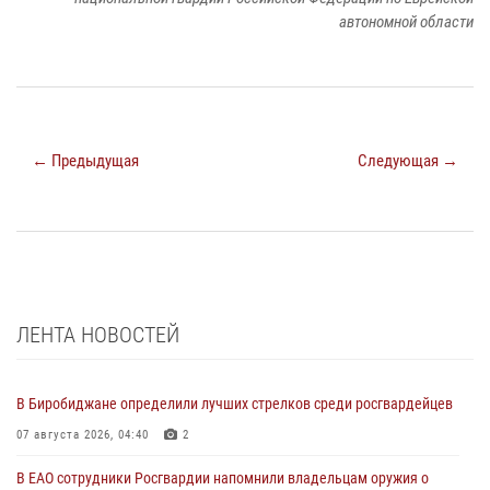
автономной области
← Предыдущая
Следующая →
ЛЕНТА НОВОСТЕЙ
В Биробиджане определили лучших стрелков среди росгвардейцев
07 августа 2026, 04:40
2
В ЕАО сотрудники Росгвардии напомнили владельцам оружия о