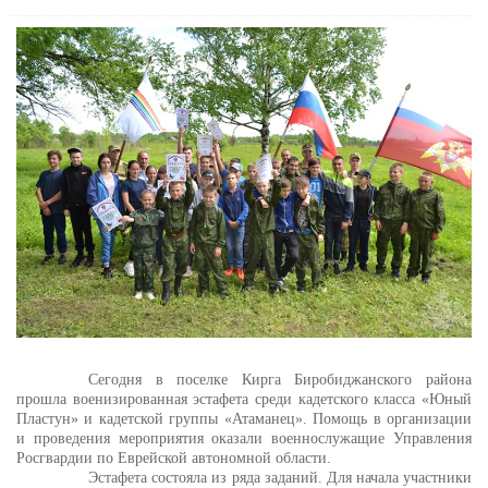
Сегодня в поселке Кирга Биробиджанского района
прошла военизированная эстафета среди кадетского класса «Юный
Пластун» и кадетской группы «Атаманец». Помощь в организации
и проведения мероприятия оказали военнослужащие Управления
Росгвардии по Еврейской автономной области.
Эстафета состояла из ряда заданий. Для начала участники