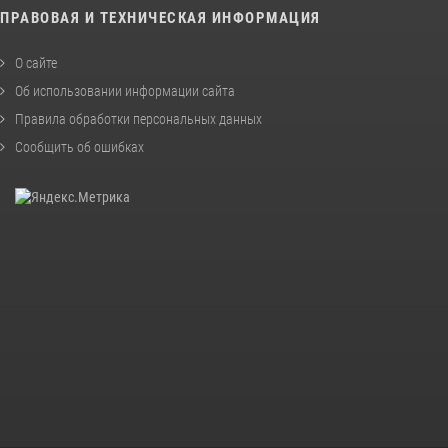
ПРАВОВАЯ И ТЕХНИЧЕСКАЯ ИНФОРМАЦИЯ
О сайте
Об использовании информации сайта
Правила обработки персональных данных
Сообщить об ошибках