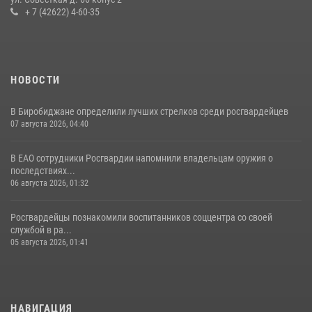
+ 7 (42622) 4-60-35
НОВОСТИ
В Биробиджане определили лучших стрелков среди росгвардейцев
07 августа 2026, 04:40
В ЕАО сотрудники Росгвардии напомнили владельцам оружия о
последствиях...
06 августа 2026, 01:32
Росгвардейцы познакомили воспитанников соццентра со своей
службой в ра...
05 августа 2026, 01:41
НАВИГАЦИЯ