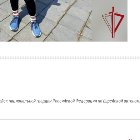
йск национальной гвардии Российской Федерации по Еврейской автоном