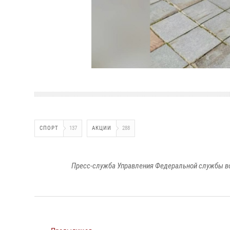
СПОРТ
137
АКЦИИ
288
Пресс-служба Управления Федеральной службы во