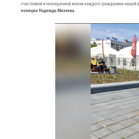
счастливой и полноценной жизни каждого гражданина нашей 
полиции Надежда Михеева.