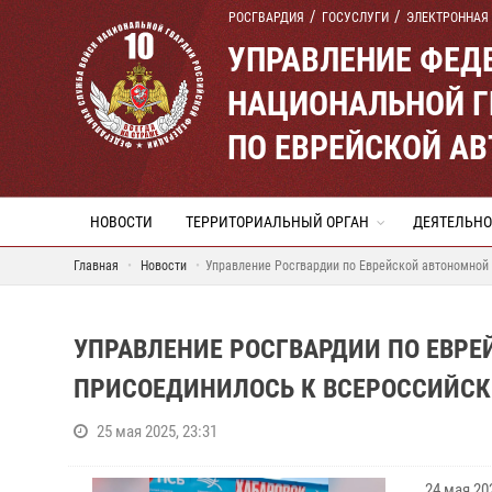
РОСГВАРДИЯ
ГОСУСЛУГИ
ЭЛЕКТРОННАЯ
УПРАВЛЕНИЕ ФЕД
НАЦИОНАЛЬНОЙ Г
ПО ЕВРЕЙСКОЙ А
НОВОСТИ
ТЕРРИТОРИАЛЬНЫЙ ОРГАН
ДЕЯТЕЛЬНО
Главная
Новости
Управление Росгвардии по Еврейской автономной
УПРАВЛЕНИЕ РОСГВАРДИИ ПО ЕВР
ПРИСОЕДИНИЛОСЬ К ВСЕРОССИЙСК
25 мая 2025, 23:31
24 мая 2