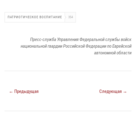
ПАТРИОТИЧЕСКОЕ ВОСПИТАНИЕ
354
Пресс-служба Управления Федеральной службы войск
национальной гвардии Российской Федерации по Еврейской
автономной области
← Предыдущая
Следующая →