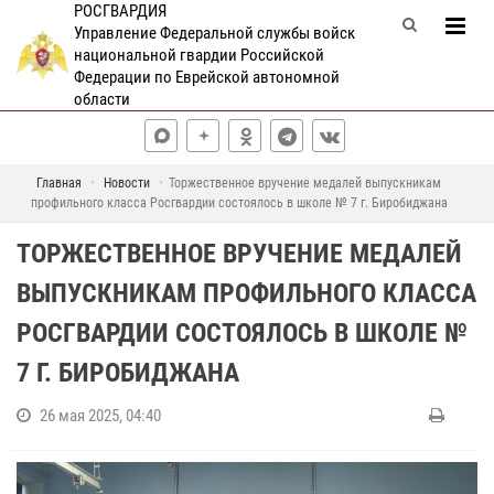
РОСГВАРДИЯ
Управление Федеральной службы войск
национальной гвардии Российской
Федерации по Еврейской автономной
области
Главная
Новости
Торжественное вручение медалей выпускникам
профильного класса Росгвардии состоялось в школе № 7 г. Биробиджана
ТОРЖЕСТВЕННОЕ ВРУЧЕНИЕ МЕДАЛЕЙ
ВЫПУСКНИКАМ ПРОФИЛЬНОГО КЛАССА
РОСГВАРДИИ СОСТОЯЛОСЬ В ШКОЛЕ №
7 Г. БИРОБИДЖАНА
26 мая 2025, 04:40