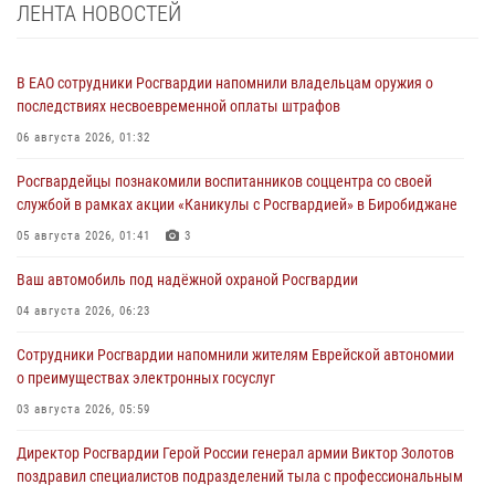
ЛЕНТА НОВОСТЕЙ
В ЕАО сотрудники Росгвардии напомнили владельцам оружия о
последствиях несвоевременной оплаты штрафов
06 августа 2026, 01:32
Росгвардейцы познакомили воспитанников соццентра со своей
службой в рамках акции «Каникулы с Росгвардией» в Биробиджане
05 августа 2026, 01:41
3
Ваш автомобиль под надёжной охраной Росгвардии
04 августа 2026, 06:23
Сотрудники Росгвардии напомнили жителям Еврейской автономии
о преимуществах электронных госуслуг
03 августа 2026, 05:59
Директор Росгвардии Герой России генерал армии Виктор Золотов
поздравил специалистов подразделений тыла с профессиональным