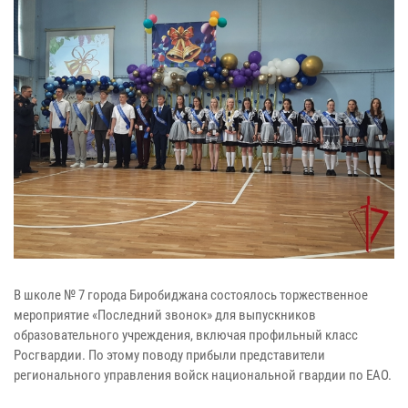
В школе № 7 города Биробиджана состоялось торжественное
мероприятие «Последний звонок» для выпускников
образовательного учреждения, включая профильный класс
Росгвардии. По этому поводу прибыли представители
регионального управления войск национальной гвардии по ЕАО.