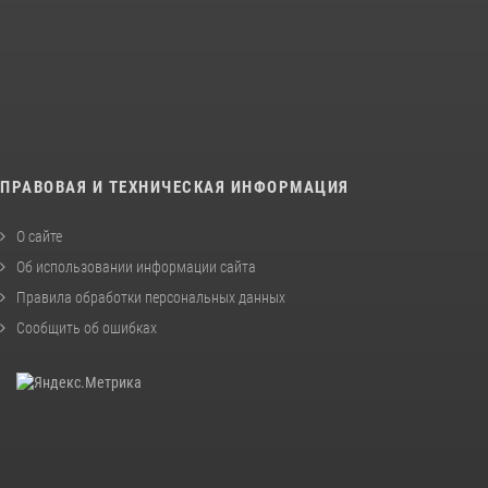
ПРАВОВАЯ И ТЕХНИЧЕСКАЯ ИНФОРМАЦИЯ
О сайте
Об использовании информации сайта
Правила обработки персональных данных
Сообщить об ошибках