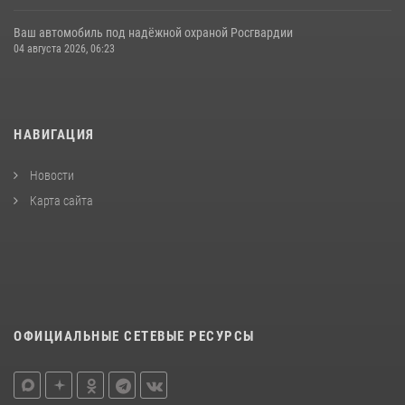
Ваш автомобиль под надёжной охраной Росгвардии
04 августа 2026, 06:23
НАВИГАЦИЯ
Новости
Карта сайта
ОФИЦИАЛЬНЫЕ СЕТЕВЫЕ РЕСУРСЫ