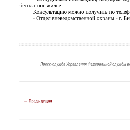
бесплатное жильё.
Консультацию можно получить по телеф
- Отдел вневедомственной охраны - г. Б
Пресс-служба Управления Федеральной службы во
← Предыдущая