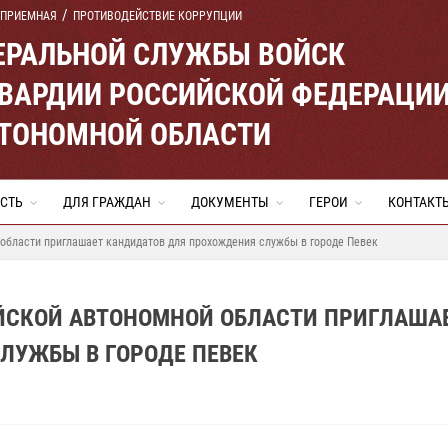
 ПРИЕМНАЯ
ПРОТИВОДЕЙСТВИЕ КОРРУПЦИИ
ЕРАЛЬНОЙ СЛУЖБЫ ВОЙСК
ВАРДИИ РОССИЙСКОЙ ФЕДЕРАЦИ
ВТОНОМНОЙ ОБЛАСТИ
СТЬ
ДЛЯ ГРАЖДАН
ДОКУМЕНТЫ
ГЕРОИ
КОНТАКТ
области приглашает кандидатов для прохождения службы в городе Певек
ЕЙСКОЙ АВТОНОМНОЙ ОБЛАСТИ ПРИГЛАША
ЛУЖБЫ В ГОРОДЕ ПЕВЕК