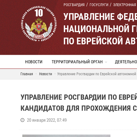
РОСГВАРДИЯ
ГОСУСЛУГИ
ЭЛЕКТРОННАЯ
УПРАВЛЕНИЕ ФЕД
НАЦИОНАЛЬНОЙ Г
ПО ЕВРЕЙСКОЙ А
НОВОСТИ
ТЕРРИТОРИАЛЬНЫЙ ОРГАН
ДЕЯТЕЛЬНО
Главная
Новости
Управление Росгвардии по Еврейской автономной 
УПРАВЛЕНИЕ РОСГВАРДИИ ПО ЕВР
КАНДИДАТОВ ДЛЯ ПРОХОЖДЕНИЯ С
20 января 2022, 07:49