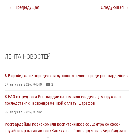
← Предыдущая
Следующая →
ЛЕНТА НОВОСТЕЙ
В Биробиджане определили лучших стрелков среди росгвардейцев
07 августа 2026, 04:40
2
В ЕАО сотрудники Росгвардии напомнили владельцам оружия о
последствиях несвоевременной оплаты штрафов
06 августа 2026, 01:32
Росгвардейцы познакомили воспитанников соццентра со своей
службой в рамках акции «Каникулы с Росгвардией» в Биробиджане