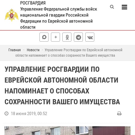
РОСГВАРДИЯ
Управление Федеральной службы войск
национальной гвардии Российской
Федерации по Еврейской автономной
области
Главная
Новости
Управление Росгвардии по Еврейской автономной
области напоминает о способах сохранности Вашего имущества
УПРАВЛЕНИЕ РОСГВАРДИИ ПО
ЕВРЕЙСКОЙ АВТОНОМНОЙ ОБЛАСТИ
НАПОМИНАЕТ О СПОСОБАХ
СОХРАННОСТИ ВАШЕГО ИМУЩЕСТВА
18 июня 2019, 00:52