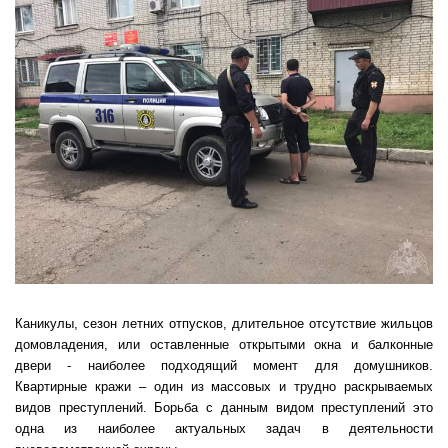
Каникулы, сезон летних отпусков, длительное отсутствие жильцов
домовладения, или оставленные открытыми окна и балконные
двери - наиболее подходящий момент для домушников.
Квартирные кражи – один из массовых и трудно раскрываемых
видов преступлений. Борьба с данным видом преступлений это
одна из наиболее актуальных задач в деятельности