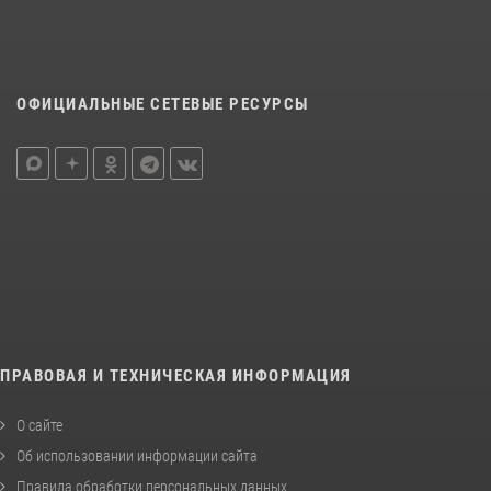
ОФИЦИАЛЬНЫЕ СЕТЕВЫЕ РЕСУРСЫ
ПРАВОВАЯ И ТЕХНИЧЕСКАЯ ИНФОРМАЦИЯ
О сайте
Об использовании информации сайта
Правила обработки персональных данных