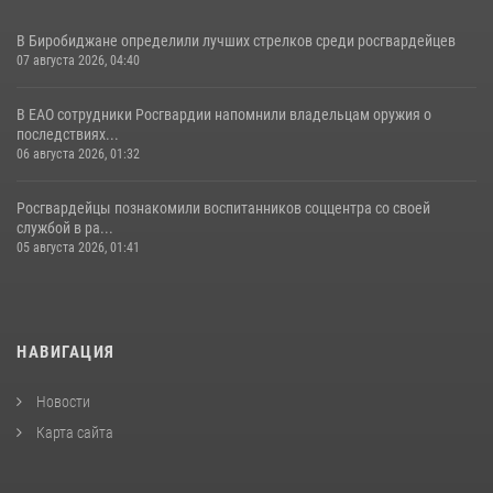
В Биробиджане определили лучших стрелков среди росгвардейцев
07 августа 2026, 04:40
В ЕАО сотрудники Росгвардии напомнили владельцам оружия о
последствиях...
06 августа 2026, 01:32
Росгвардейцы познакомили воспитанников соццентра со своей
службой в ра...
05 августа 2026, 01:41
НАВИГАЦИЯ
Новости
Карта сайта