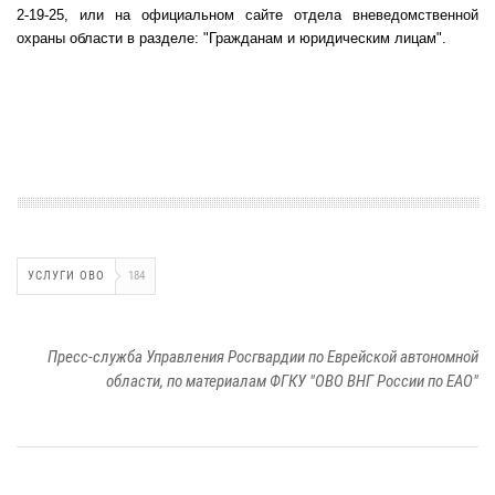
2-19-25, или на официальном сайте отдела вневедомственной
охраны области в разделе: "Гражданам и юридическим лицам".
УСЛУГИ ОВО
184
Пресс-служба Управления Росгвардии по Еврейской автономной
области, по материалам ФГКУ "ОВО ВНГ России по ЕАО"