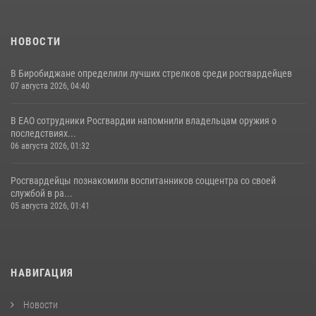
НОВОСТИ
В Биробиджане определили лучших стрелков среди росгвардейцев
07 августа 2026, 04:40
В ЕАО сотрудники Росгвардии напомнили владельцам оружия о
последствиях...
06 августа 2026, 01:32
Росгвардейцы познакомили воспитанников соццентра со своей
службой в ра...
05 августа 2026, 01:41
НАВИГАЦИЯ
Новости