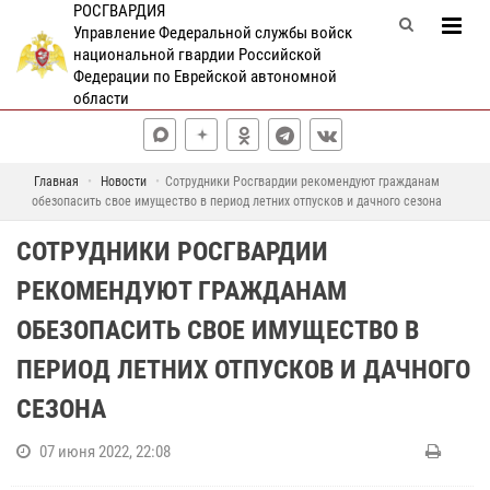
РОСГВАРДИЯ
Управление Федеральной службы войск
национальной гвардии Российской
Федерации по Еврейской автономной
области
Главная
Новости
Сотрудники Росгвардии рекомендуют гражданам
обезопасить свое имущество в период летних отпусков и дачного сезона
СОТРУДНИКИ РОСГВАРДИИ
РЕКОМЕНДУЮТ ГРАЖДАНАМ
ОБЕЗОПАСИТЬ СВОЕ ИМУЩЕСТВО В
ПЕРИОД ЛЕТНИХ ОТПУСКОВ И ДАЧНОГО
СЕЗОНА
07 июня 2022, 22:08