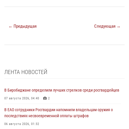
← Предыдущая
Следующая →
ЛЕНТА НОВОСТЕЙ
В Биробиджане определили лучших стрелков среди росгвардейцев
07 августа 2026, 04:40
2
В ЕАО сотрудники Росгвардии напомнили владельцам оружия о
последствиях несвоевременной оплаты штрафов
06 августа 2026, 01:32