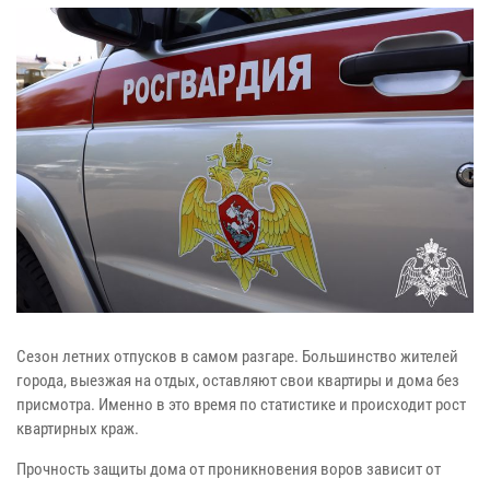
Сезон летних отпусков в самом разгаре. Большинство жителей
города, выезжая на отдых, оставляют свои квартиры и дома без
присмотра. Именно в это время по статистике и происходит рост
квартирных краж.
Прочность защиты дома от проникновения воров зависит от