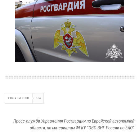
УСЛУГИ ОВО
184
Пресс-служба Управления Росгвардии по Еврейской автономной
области, по материалам ФГКУ "ОВО ВНГ России по ЕАО"