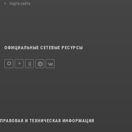
Карта сайта
ОФИЦИАЛЬНЫЕ СЕТЕВЫЕ РЕСУРСЫ
ПРАВОВАЯ И ТЕХНИЧЕСКАЯ ИНФОРМАЦИЯ