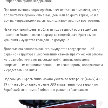
направлена группа задержания.
При этом сигнализация срабатывает не только в момент, когда
вор пытается проникнуть в ваш дом или вскрыть гараж, но и в
других непредвиденных ситуациях, например, при возгорании.
На сегодняшний день, в области под защитой росгвардейцев
находятся более тысячи квартир, коттеджей, дач. Краж с мест
хранения имущества граждан не допущено.
Доверьте сохранность вашего имущества государственной
охранной структуре с многолетним стажем практической работы,
которая обеспечивает высокую мобильность, оснащена
современным специализированным транспортом, вооружением
и средствами защиты.
Подробную информацию можно узнать по телефону: (42622) 4-13-
19 или на официальном сайте ОВО Управления Росгвардии по
Еврейской автономной области в разделе «Гражданам».