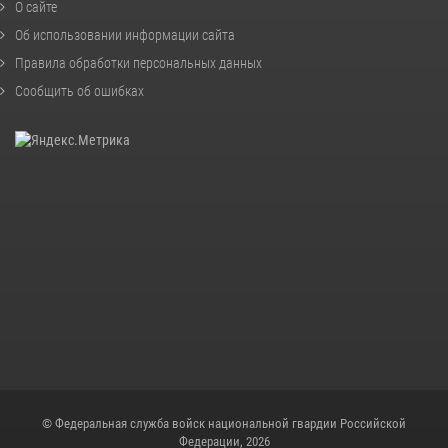
О сайте
Об использовании информации сайта
Правила обработки персональных данных
Сообщить об ошибках
© Федеральная служба войск национальной гвардии Российской
Федерации, 2026