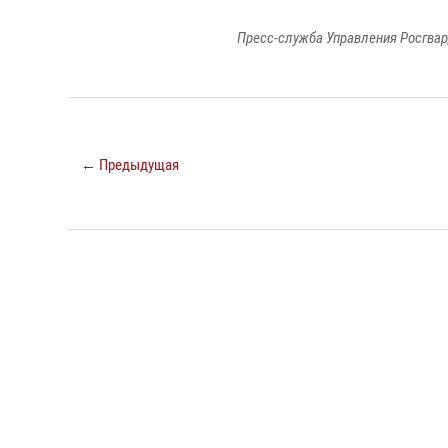
Пресс-служба Управления Росгвар
← Предыдущая