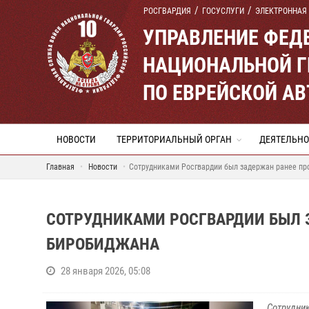
РОСГВАРДИЯ
ГОСУСЛУГИ
ЭЛЕКТРОННАЯ
УПРАВЛЕНИЕ ФЕД
НАЦИОНАЛЬНОЙ Г
ПО ЕВРЕЙСКОЙ А
НОВОСТИ
ТЕРРИТОРИАЛЬНЫЙ ОРГАН
ДЕЯТЕЛЬНО
Главная
Новости
Сотрудниками Росгвардии был задержан ранее п
СОТРУДНИКАМИ РОСГВАРДИИ БЫЛ 
БИРОБИДЖАНА
28 января 2026, 05:08
Сотрудник