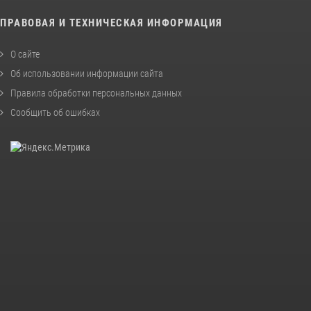
ПРАВОВАЯ И ТЕХНИЧЕСКАЯ ИНФОРМАЦИЯ
О сайте
Об использовании информации сайта
Правила обработки персональных данных
Сообщить об ошибках