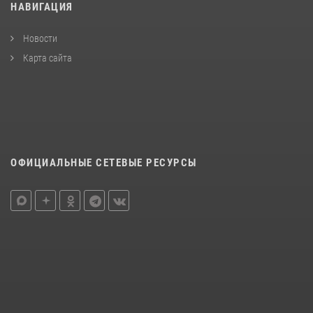
НАВИГАЦИЯ
Новости
Карта сайта
ОФИЦИАЛЬНЫЕ СЕТЕВЫЕ РЕСУРСЫ