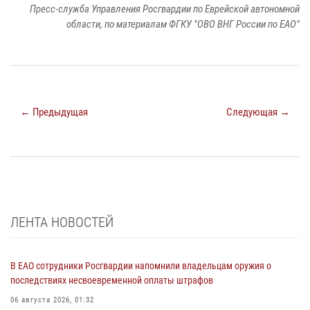
Пресс-служба Управления Росгвардии по Еврейской автономной
области, по материалам ФГКУ "ОВО ВНГ России по ЕАО"
← Предыдущая
Следующая →
ЛЕНТА НОВОСТЕЙ
В ЕАО сотрудники Росгвардии напомнили владельцам оружия о
последствиях несвоевременной оплаты штрафов
06 августа 2026, 01:32