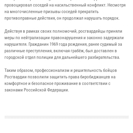
провоцировал соседей на насильственный конфликт. Несмотря
на многочисленные призывы соседей прекратить
противоправные действия, он продолжал нарушать порядок.
Действуя в рамках своих полномочий, росгвардейцы приняли
меры по нейтрализации правонарушения и законно задержали
нарушителя. Гражданин 1969 года рождения, ранее судимый за
различные преступления, включая грабёж, был доставлен в
городской отдел полиции для дальнейшего разбирательства.
Таким образом, профессионализм и решительность бойцов
Росгвардии позволили защитить права биробиджанцев на
комфортное и безопасное проживание в соответствии с
законами Российской Федерации.