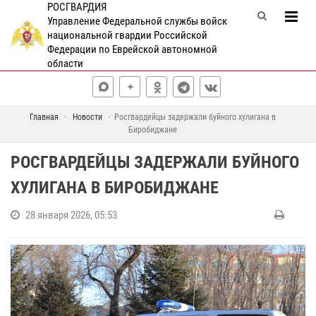
РОСГВАРДИЯ
Управление Федеральной службы войск
национальной гвардии Российской
Федерации по Еврейской автономной
области
Главная
Новости
Росгвардейцы задержали буйного хулигана в
Биробиджане
РОСГВАРДЕЙЦЫ ЗАДЕРЖАЛИ БУЙНОГО
ХУЛИГАНА В БИРОБИДЖАНЕ
28 января 2026, 05:53