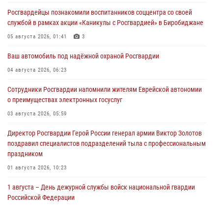
Росгвардейцы познакомили воспитанников соццентра со своей
службой в рамках акции «Каникулы с Росгвардией» в Биробиджане
05 августа 2026, 01:41
3
Ваш автомобиль под надёжной охраной Росгвардии
04 августа 2026, 06:23
Сотрудники Росгвардии напомнили жителям Еврейской автономии
о преимуществах электронных госуслуг
03 августа 2026, 05:59
Директор Росгвардии Герой России генерал армии Виктор Золотов
поздравил специалистов подразделений тыла с профессиональным
праздником
01 августа 2026, 10:23
1 августа – День дежурной службы войск национальной гвардии
Российской Федерации
01 августа 2026, 10:21