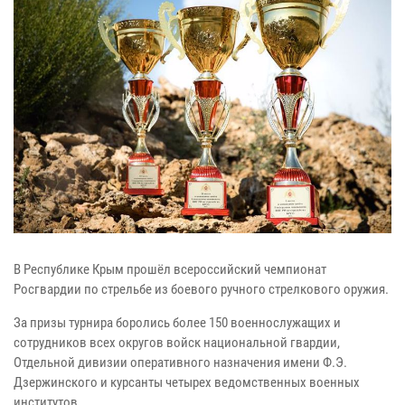
В Республике Крым прошёл всероссийский чемпионат
Росгвардии по стрельбе из боевого ручного стрелкового оружия.
За призы турнира боролись более 150 военнослужащих и
сотрудников всех округов войск национальной гвардии,
Отдельной дивизии оперативного назначения имени Ф.Э.
Дзержинского и курсанты четырех ведомственных военных
институтов.