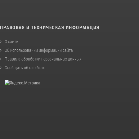
ПРАВОВАЯ И ТЕХНИЧЕСКАЯ ИНФОРМАЦИЯ
О сайте
Об использовании информации сайта
Правила обработки персональных данных
Сообщить об ошибках