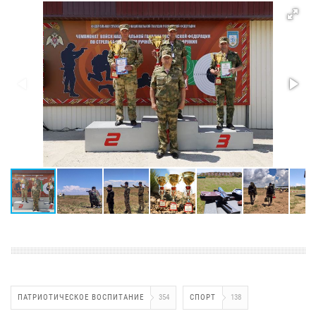
ПАТРИОТИЧЕСКОЕ ВОСПИТАНИЕ
354
СПОРТ
138