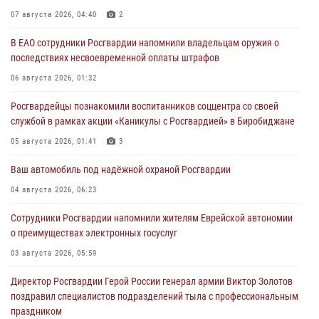
07 августа 2026, 04:40
2
В ЕАО сотрудники Росгвардии напомнили владельцам оружия о
последствиях несвоевременной оплаты штрафов
06 августа 2026, 01:32
Росгвардейцы познакомили воспитанников соццентра со своей
службой в рамках акции «Каникулы с Росгвардией» в Биробиджане
05 августа 2026, 01:41
3
Ваш автомобиль под надёжной охраной Росгвардии
04 августа 2026, 06:23
Сотрудники Росгвардии напомнили жителям Еврейской автономии
о преимуществах электронных госуслуг
03 августа 2026, 05:59
Директор Росгвардии Герой России генерал армии Виктор Золотов
поздравил специалистов подразделений тыла с профессиональным
праздником