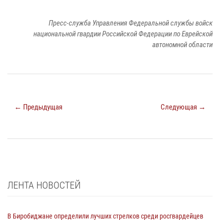
Пресс-служба Управления Федеральной службы войск
национальной гвардии Российской Федерации по Еврейской
автономной области
← Предыдущая
Следующая →
ЛЕНТА НОВОСТЕЙ
В Биробиджане определили лучших стрелков среди росгвардейцев