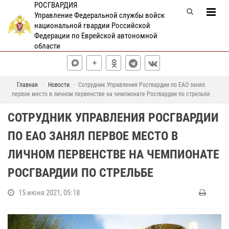
РОСГВАРДИЯ
Управление Федеральной службы войск
национальной гвардии Российской
Федерации по Еврейской автономной
области
Главная
Новости
Сотрудник Управления Росгвардии по ЕАО занял
первое место в личном первенстве на чемпионате Росгвардии по стрельбе
СОТРУДНИК УПРАВЛЕНИЯ РОСГВАРДИИ
ПО ЕАО ЗАНЯЛ ПЕРВОЕ МЕСТО В
ЛИЧНОМ ПЕРВЕНСТВЕ НА ЧЕМПИОНАТЕ
РОСГВАРДИИ ПО СТРЕЛЬБЕ
15 июня 2021, 05:18