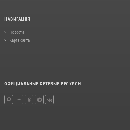
НАВИГАЦИЯ
Новости
Карта сайта
ОФИЦИАЛЬНЫЕ СЕТЕВЫЕ РЕСУРСЫ