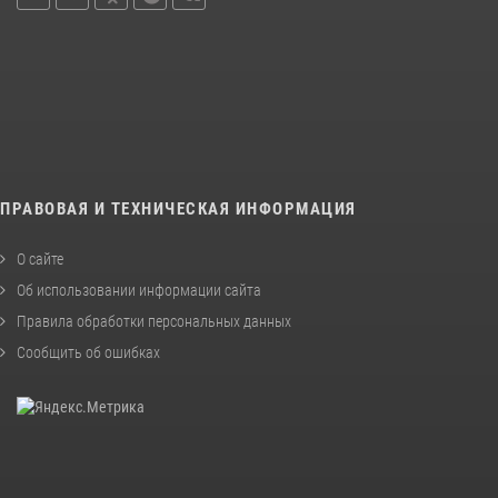
ПРАВОВАЯ И ТЕХНИЧЕСКАЯ ИНФОРМАЦИЯ
О сайте
Об использовании информации сайта
Правила обработки персональных данных
Сообщить об ошибках