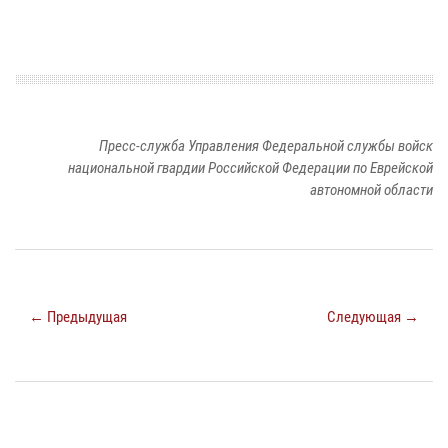
Пресс-служба Управления Федеральной службы войск
национальной гвардии Российской Федерации по Еврейской
автономной области
← Предыдущая
Следующая →