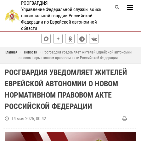
РОСГВАРДИЯ
Управление Федеральной службы войск
национальной гвардии Российской
Федерации по Еврейской автономной
области
Главная
Новости
Росгвардия уведомляет жителей Еврейской автономии
о новом нормативном правовом акте Российской Федерации
РОСГВАРДИЯ УВЕДОМЛЯЕТ ЖИТЕЛЕЙ
ЕВРЕЙСКОЙ АВТОНОМИИ О НОВОМ
НОРМАТИВНОМ ПРАВОВОМ АКТЕ
РОССИЙСКОЙ ФЕДЕРАЦИИ
14 мая 2025, 00:42