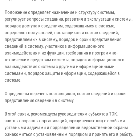
Положение определяет назначение и структуру системы,
регулирует вопросы создания, развития и эксплуатации системы,
порядок доступа к сведениям, содержащимся в системе,
определяет получателей, поставщиков и состав сведений,
представляемых в систему, порядок и сроки представления
сведений в систему, участников информационного
взаимодействия и их функции, требования к программно-
техническим средствам системы, порядок информационного
взаимодействия системы с другими информационными
системами, порядок защиты информации, содержащейся в
системе.
Определены перечень поставщиков, состав сведений и сроки
представления сведений в систему.
В этой связи, рекомендуем руководителям субъектов ТЭК,
частных охранных организаций, юридических лиц с особыми
уставными задачами и подразделений ведомственной охраны
ознакомиться с установленным порядком и принять его в работу.