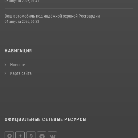
05 августа 2026, 01:41
Ваш автомобиль под надёжной охраной Росгвардии
04 августа 2026, 06:23
НАВИГАЦИЯ
Новости
Карта сайта
ОФИЦИАЛЬНЫЕ СЕТЕВЫЕ РЕСУРСЫ