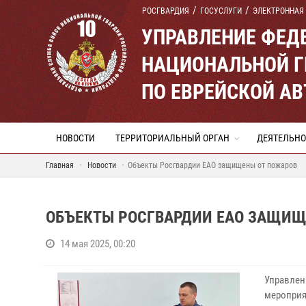
РОСГВАРДИЯ
ГОСУСЛУГИ
ЭЛЕКТРОННАЯ
УПРАВЛЕНИЕ ФЕД
НАЦИОНАЛЬНОЙ Г
ПО ЕВРЕЙСКОЙ А
НОВОСТИ
ТЕРРИТОРИАЛЬНЫЙ ОРГАН
ДЕЯТЕЛЬНО
Главная
Новости
Объекты Росгвардии ЕАО защищены от пожаров
ОБЪЕКТЫ РОСГВАРДИИ ЕАО ЗАЩИЩ
14 мая 2025, 00:20
Управлен
мероприя