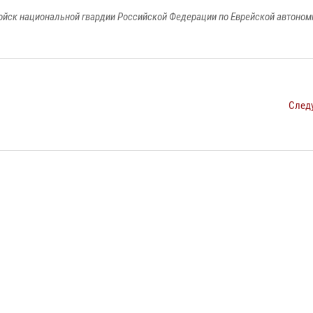
йск национальной гвардии Российской Федерации по Еврейской автоном
След