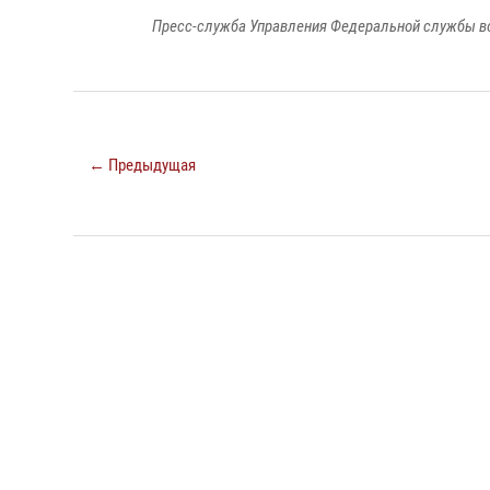
Пресс-служба Управления Федеральной службы во
← Предыдущая