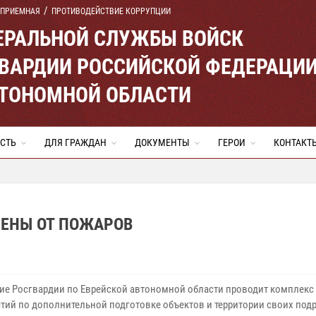
 ПРИЕМНАЯ
ПРОТИВОДЕЙСТВИЕ КОРРУПЦИИ
ЕРАЛЬНОЙ СЛУЖБЫ ВОЙСК
ВАРДИИ РОССИЙСКОЙ ФЕДЕРАЦИ
ВТОНОМНОЙ ОБЛАСТИ
СТЬ
ДЛЯ ГРАЖДАН
ДОКУМЕНТЫ
ГЕРОИ
КОНТАКТ
ЕНЫ ОТ ПОЖАРОВ
ие Росгвардии по Еврейской автономной области проводит комплекс
тий по дополнительной подготовке объектов и территории своих под