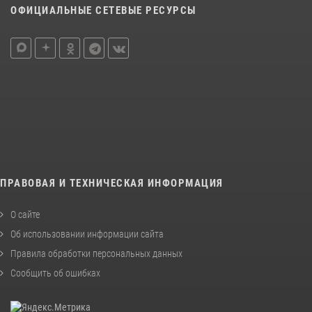
ОФИЦИАЛЬНЫЕ СЕТЕВЫЕ РЕСУРСЫ
ПРАВОВАЯ И ТЕХНИЧЕСКАЯ ИНФОРМАЦИЯ
О сайте
Об использовании информации сайта
Правила обработки персональных данных
Сообщить об ошибках