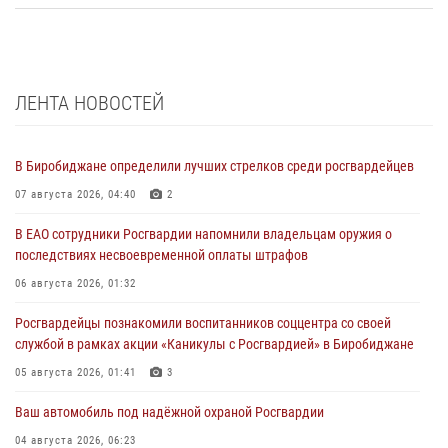
ЛЕНТА НОВОСТЕЙ
В Биробиджане определили лучших стрелков среди росгвардейцев
07 августа 2026, 04:40
2
В ЕАО сотрудники Росгвардии напомнили владельцам оружия о
последствиях несвоевременной оплаты штрафов
06 августа 2026, 01:32
Росгвардейцы познакомили воспитанников соццентра со своей
службой в рамках акции «Каникулы с Росгвардией» в Биробиджане
05 августа 2026, 01:41
3
Ваш автомобиль под надёжной охраной Росгвардии
04 августа 2026, 06:23