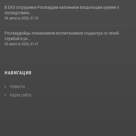
В ЕАО сотрудники Росгвардии напомнили владельцам оружия о
последствиях...
06 августа 2026, 01:32
Росгвардейцы познакомили воспитанников соццентра со своей
службой в ра...
05 августа 2026, 01:41
НАВИГАЦИЯ
Новости
Карта сайта