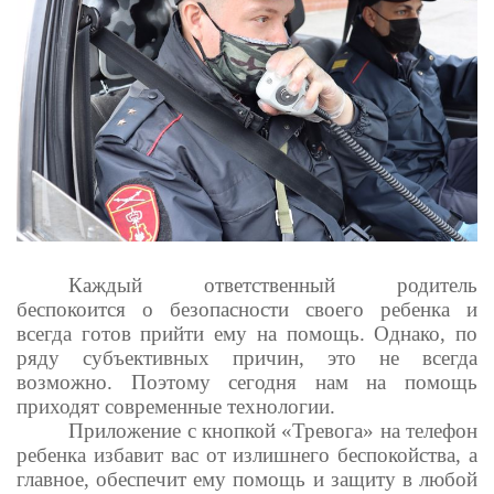
Каждый ответственный родитель
беспокоится о безопасности своего ребенка и
всегда готов прийти ему на помощь. Однако, по
ряду субъективных причин, это не всегда
возможно. Поэтому сегодня нам на помощь
приходят современные технологии.
Приложение с кнопкой «Тревога» на телефон
ребенка избавит вас от излишнего беспокойства, а
главное, обеспечит ему помощь и защиту в любой