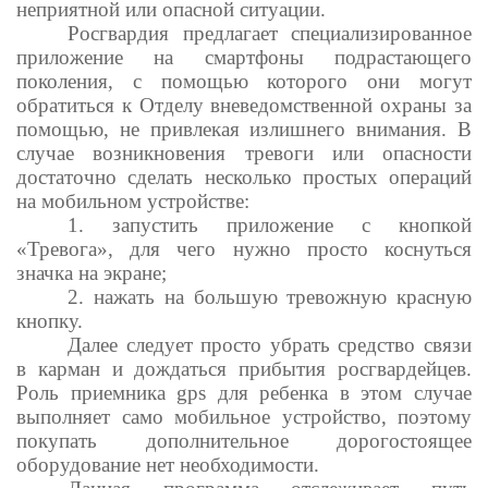
неприятной или опасной ситуации.
Росгвардия предлагает специализированное
приложение на смартфоны подрастающего
поколения, с помощью которого они могут
обратиться к Отделу вневедомственной охраны за
помощью, не привлекая излишнего внимания. В
случае возникновения тревоги или опасности
достаточно сделать несколько простых операций
на мобильном устройстве:
1. запустить приложение с кнопкой
«Тревога», для чего нужно просто коснуться
значка на экране;
2. нажать на большую тревожную красную
кнопку.
Далее следует просто убрать средство связи
в карман и дождаться прибытия росгвардейцев.
Роль приемника gps для ребенка в этом случае
выполняет само мобильное устройство, поэтому
покупать дополнительное дорогостоящее
оборудование нет необходимости.