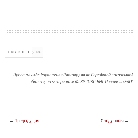
УСЛУГИ ОВО
184
Пресс-служба Управления Росгвардии по Еврейской автономной
области, по материалам ФГКУ "ОВО ВНГ России по ЕАО"
← Предыдущая
Следующая →