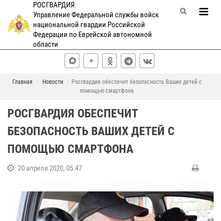
РОСГВАРДИЯ
Управление Федеральной службы войск
национальной гвардии Российской
Федерации по Еврейской автономной
области
Главная
Новости
Росгвардия обеспечит безопасность Ваших детей с
помощью смартфона
РОСГВАРДИЯ ОБЕСПЕЧИТ
БЕЗОПАСНОСТЬ ВАШИХ ДЕТЕЙ С
ПОМОЩЬЮ СМАРТФОНА
20 апреля 2020, 05:47