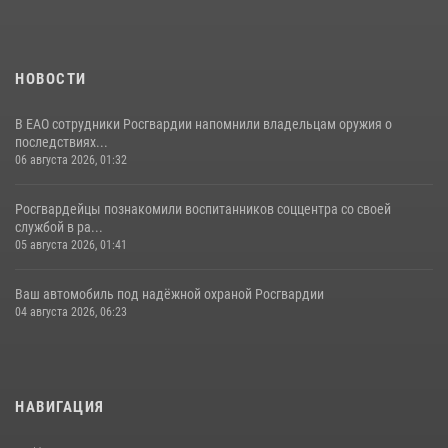
НОВОСТИ
В ЕАО сотрудники Росгвардии напомнили владельцам оружия о
последствиях...
06 августа 2026, 01:32
Росгвардейцы познакомили воспитанников соццентра со своей
службой в ра...
05 августа 2026, 01:41
Ваш автомобиль под надёжной охраной Росгвардии
04 августа 2026, 06:23
НАВИГАЦИЯ