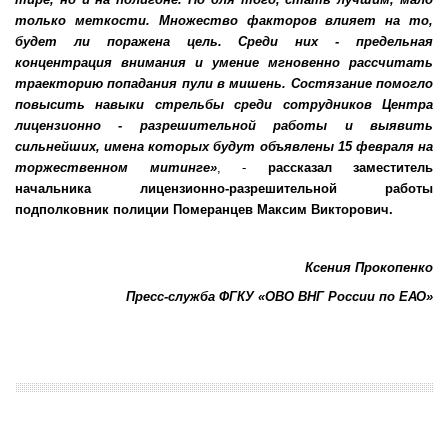
только меткости. Множество факторов влияет на то,
будет ли поражена цель. Среди них - предельная
концентрация внимания и умение мгновенно рассчитать
траекторию попадания пули в мишень. Состязание помогло
повысить навыки стрельбы среди сотрудников Центра
лицензионно - разрешительной работы и выявить
сильнейших, имена которых будут объявлены 15 февраля на
торжественном митинге»
, -
рассказал заместитель
начальника лицензионно-разрешительной работы
подполковник полиции Померанцев Максим Викторович.
Ксения Прокопенко
Пресс-служба ФГКУ «ОВО ВНГ России по ЕАО»