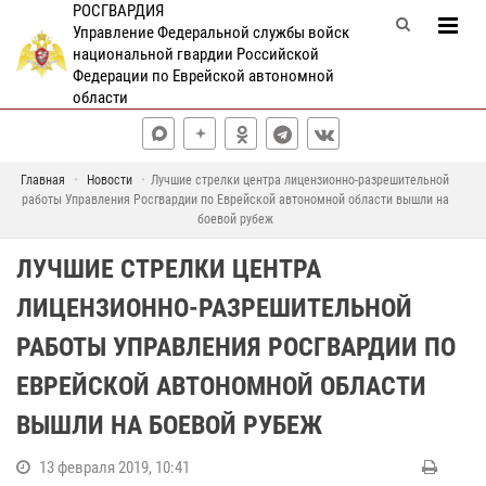
РОСГВАРДИЯ
Управление Федеральной службы войск
национальной гвардии Российской
Федерации по Еврейской автономной
области
Главная
Новости
Лучшие стрелки центра лицензионно-разрешительной
работы Управления Росгвардии по Еврейской автономной области вышли на
боевой рубеж
ЛУЧШИЕ СТРЕЛКИ ЦЕНТРА
ЛИЦЕНЗИОННО-РАЗРЕШИТЕЛЬНОЙ
РАБОТЫ УПРАВЛЕНИЯ РОСГВАРДИИ ПО
ЕВРЕЙСКОЙ АВТОНОМНОЙ ОБЛАСТИ
ВЫШЛИ НА БОЕВОЙ РУБЕЖ
13 февраля 2019, 10:41