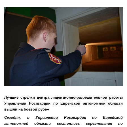
Лучшие стрелки центра лицензионно-разрешительной работы
Управления Росгвардии по Еврейской автономной области
вышли на боевой рубеж
Сегодня, в Управлении Росгвардии по Еврейской
автономной области состоялись соревнования по