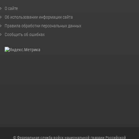
О сайте
Об использовании информации сайта
Правила обработки персональных данных
Сообщить об ошибках
© Федеральная служба войск национальной гвардии Российской