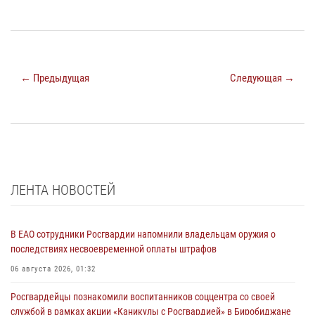
← Предыдущая
Следующая →
ЛЕНТА НОВОСТЕЙ
В ЕАО сотрудники Росгвардии напомнили владельцам оружия о
последствиях несвоевременной оплаты штрафов
06 августа 2026, 01:32
Росгвардейцы познакомили воспитанников соццентра со своей
службой в рамках акции «Каникулы с Росгвардией» в Биробиджане