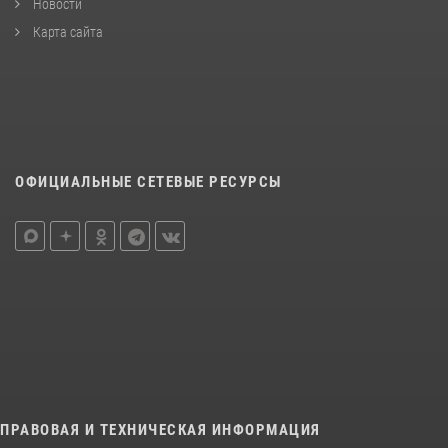
Новости
Карта сайта
ОФИЦИАЛЬНЫЕ СЕТЕВЫЕ РЕСУРСЫ
ПРАВОВАЯ И ТЕХНИЧЕСКАЯ ИНФОРМАЦИЯ