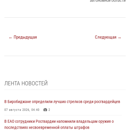
автономной области
← Предыдущая
Следующая →
ЛЕНТА НОВОСТЕЙ
В Биробиджане определили лучших стрелков среди росгвардейцев
07 августа 2026, 04:40
2
В ЕАО сотрудники Росгвардии напомнили владельцам оружия о
последствиях несвоевременной оплаты штрафов