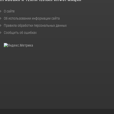
О сайте
Об использовании информации сайта
Правила обработки персональных данных
Сообщить об ошибках