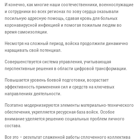
И конечно, как многие наши соотечественники, военнослужащие
и сотрудники во всех регионах по зову сердца оказывали
посильную адресную помощь, сдавая кровь для больных
коронавирусной инфекцией и помогая пожилым людям во
время самоизоляции.
Несмотря на сложный период, войска продолжили динамично
наращивать свой потенциал.
Совершенствуется система управления, учитывающая
перспективные решения в области цифровой трансформации.
Повышается уровень боевой подготовки, возрастает
эффективность применения сил и средств на ключевых
направлениях деятельности.
Поэтапно модернизируются элементы материально-технического
обеспечения, укрепляется ресурсная база войск. Особое
внимание уделяется решению социальных проблем личного
состава.
Все это – результат слаженной работы сплоченного коллектива