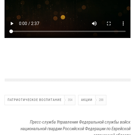
ПАТРИОТИЧЕСКОЕ ВОСПИТАНИЕ
354
АКЦИИ
288
Пресс-служба Управления Федеральной службы войск
национальной гвардии Российской Федерации по Еврейской