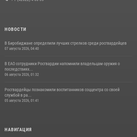
НОВОСТИ
В Биробиджане определили лучших стрелков среди росгвардейцев
07 августа 2026, 04:40
В ЕАО сотрудники Росгвардии напомнили владельцам оружия о
последствиях...
06 августа 2026, 01:32
Росгвардейцы познакомили воспитанников соццентра со своей
службой в ра...
05 августа 2026, 01:41
НАВИГАЦИЯ