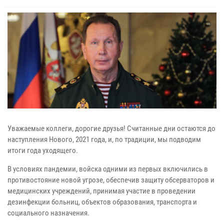
Уважаемые коллеги, дорогие друзья! Считанные дни остаются до
наступления Нового, 2021 года, и, по традиции, мы подводим
итоги года уходящего.
В условиях пандемии, войска одними из первых включились в
противостояние новой угрозе, обеспечив защиту обсерваторов и
медицинских учреждений, принимая участие в проведении
дезинфекции больниц, объектов образования, транспорта и
социального назначения.