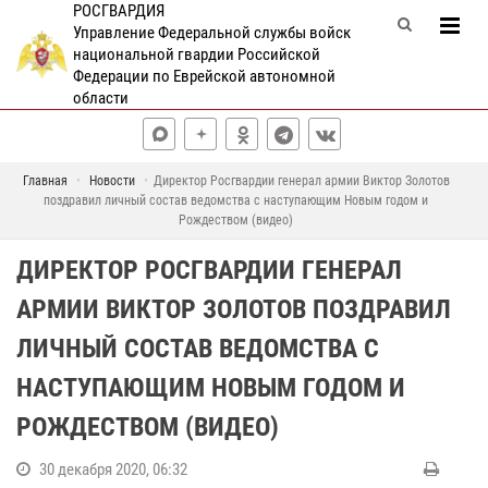
РОСГВАРДИЯ
Управление Федеральной службы войск
национальной гвардии Российской
Федерации по Еврейской автономной
области
Главная
Новости
Директор Росгвардии генерал армии Виктор Золотов
поздравил личный состав ведомства с наступающим Новым годом и
Рождеством (видео)
ДИРЕКТОР РОСГВАРДИИ ГЕНЕРАЛ
АРМИИ ВИКТОР ЗОЛОТОВ ПОЗДРАВИЛ
ЛИЧНЫЙ СОСТАВ ВЕДОМСТВА С
НАСТУПАЮЩИМ НОВЫМ ГОДОМ И
РОЖДЕСТВОМ (ВИДЕО)
30 декабря 2020, 06:32