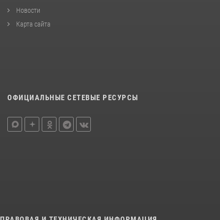
Новости
Карта сайта
ОФИЦИАЛЬНЫЕ СЕТЕВЫЕ РЕСУРСЫ
ПРАВОВАЯ И ТЕХНИЧЕСКАЯ ИНФОРМАЦИЯ