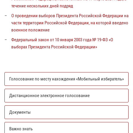
течение нескольких дней подряд
О проведении выборов Президента Российской Федерации на
части территории Российской Федерации, на которой введено
военное положение
Федеральный закон от 10 января 2003 года № 19-ФЗ «О
выборах Президента Российской Федерации»
Голосование по месту нахождения «Мобильный избиратель»
Дистанционное электронное голосование
Документы
Важно знать