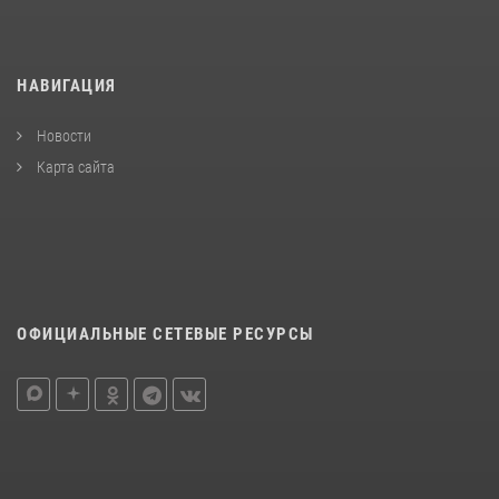
НАВИГАЦИЯ
Новости
Карта сайта
ОФИЦИАЛЬНЫЕ СЕТЕВЫЕ РЕСУРСЫ