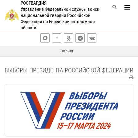
РОСГВАРДИЯ
Управление Федеральной службы войск
национальной гвардии Российской
Федерации по Еврейской автономной
области
Главная
ВЫБОРЫ ПРЕЗИДЕНТА РОССИЙСКОЙ ФЕДЕРАЦИИ