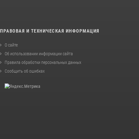
ПРАВОВАЯ И ТЕХНИЧЕСКАЯ ИНФОРМАЦИЯ
О сайте
Об использовании информации сайта
Правила обработки персональных данных
Сообщить об ошибках