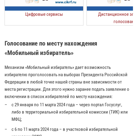
Цифровые сервисы
Дистанционное эл
голосован
Голосование по месту нахождения
«Мобильный избиратель»
Механизм «Мобильный избиратель» дает возможность
избирателю проголосовать на выборах Президента Российской
Федерации в любой точке нашей страны вне зависимости от
места регистрации. Для этого нужно заранее подать заявление о
включении в список избирателей по месту нахождения:
c 29 января по 11 марта 2024 года – через портал Госуслуг,
либо в территориальной избирательной комиссии (ТИК) или
МФЦ;
c 6 по 11 марта 2024 года – в участковой избирательной