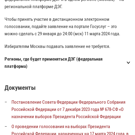
региональной платформе ДЭГ.
Чтобы принять участие в дистанционном электронном
голосовании, подайте заявление на портале Госуслуг – это
можно сделать с 29 января до 24:00 (мск) 11 марта 2024 года.
Избирателям Москвы подавать заявление не требуется.
Регионы, где будет применяться ДЭГ (федеральная
платформа)
Документы
Постановление Совета Федерации Федерального Собрания
Российской Федерации от 7 декабря 2023 года № 678-СФ «О
назначении выборов Президента Российской Федерации
О проведении голосования на выборах Президента
Российской Федерации, назначенных на 17 марта 2024 года, в