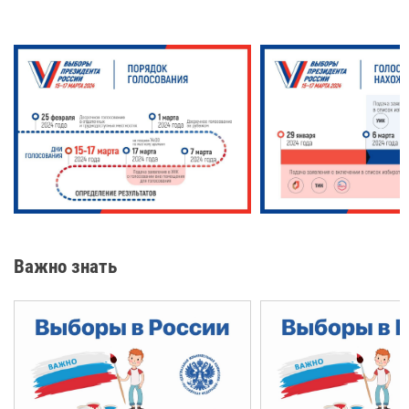
Важно знать