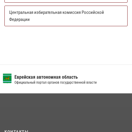
Центральная избирательная комиссия Российской
Федерации
Еврейская автономная область
Официальный портал органов государственной власти
КОНТАКТЫ