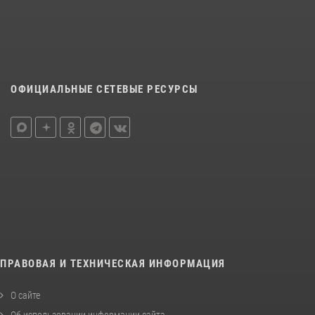
ОФИЦИАЛЬНЫЕ СЕТЕВЫЕ РЕСУРСЫ
ПРАВОВАЯ И ТЕХНИЧЕСКАЯ ИНФОРМАЦИЯ
О сайте