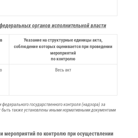
 федеральных
органов исполнительной власти
в
Указание на структурные единицы акта,
соблюдение которых оценивается при проведении
мероприятий
по контролю
ю
Весь акт
 федерального государственного контроля (надзора) за
ут быть также установлены иными нормативными документами
ии мероприятий по контролю при осуществлении