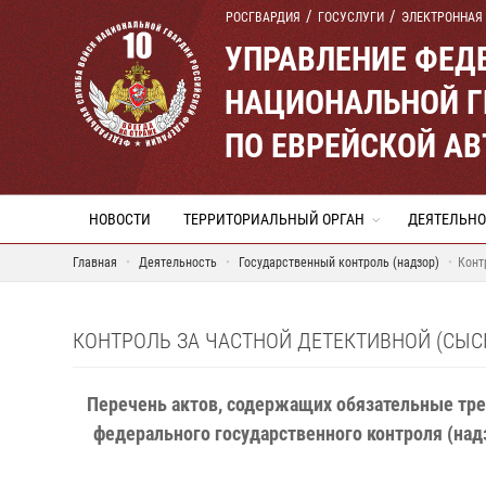
РОСГВАРДИЯ
ГОСУСЛУГИ
ЭЛЕКТРОННАЯ
УПРАВЛЕНИЕ ФЕД
НАЦИОНАЛЬНОЙ Г
ПО ЕВРЕЙСКОЙ А
НОВОСТИ
ТЕРРИТОРИАЛЬНЫЙ ОРГАН
ДЕЯТЕЛЬНО
Главная
Деятельность
Государственный контроль (надзор)
Конт
КОНТРОЛЬ ЗА ЧАСТНОЙ ДЕТЕКТИВНОЙ (СЫ
Перечень актов, содержащих обязательные тре
федерального государственного контроля (над