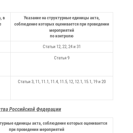
, в
Указание на структурные единицы акта,
е
соблюдение которых оценивается при проведении
мероприятий
по контролю
Статьи 12, 22, 24 и 31
Статья 9
Статьи 3, 11, 11
.1, 11.4, 11.5, 12, 12.1, 15.1, 19 и 20
ства Российской Федерации
ктурные единицы акта, соблюдение которых оценивается
при проведении мероприятий