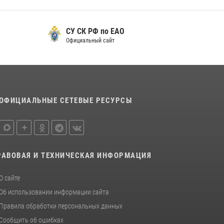
СУ СК РФ по ЕАО
Официальный сайт
ОФИЦИАЛЬНЫЕ СЕТЕВЫЕ РЕСУРСЫ
РАВОВАЯ И ТЕХНИЧЕСКАЯ ИНФОРМАЦИЯ
О сайте
Об использовании информации сайта
Правила обработки персональных данных
Сообщить об ошибках