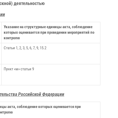
ыскной) деятельностью
ции
Указание на структурные единицы акта, соблюдение
которых оценивается при проведении мероприятий по
контролю
Статьи 1, 2, 3, 5, 6, 7, 9, 15.2
Пункт «м» статьи 9
ительства Российской Федерации
ницы акта, соблюдение которых оценивается при
онтролю