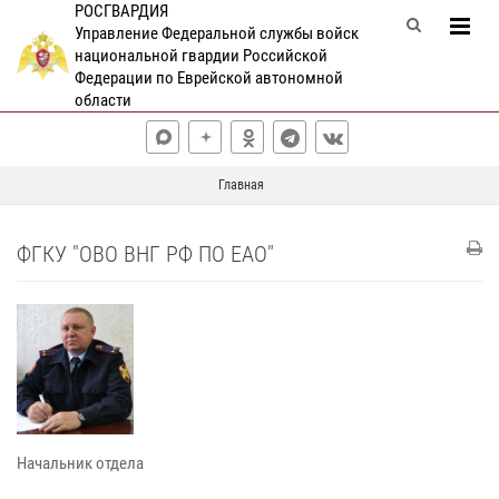
РОСГВАРДИЯ
Управление Федеральной службы войск
национальной гвардии Российской
Федерации по Еврейской автономной
области
Главная
ФГКУ "ОВО ВНГ РФ ПО ЕАО"
Начальник отдела