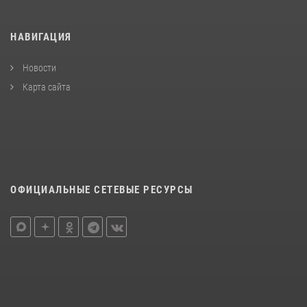
НАВИГАЦИЯ
Новости
Карта сайта
ОФИЦИАЛЬНЫЕ СЕТЕВЫЕ РЕСУРСЫ