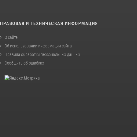
ПРАВОВАЯ И ТЕХНИЧЕСКАЯ ИНФОРМАЦИЯ
О сайте
Об использовании информации сайта
Правила обработки персональных данных
Сообщить об ошибках