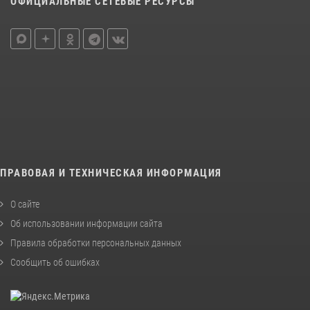
ОФИЦИАЛЬНЫЕ СЕТЕВЫЕ РЕСУРСЫ
ПРАВОВАЯ И ТЕХНИЧЕСКАЯ ИНФОРМАЦИЯ
О сайте
Об использовании информации сайта
Правила обработки персональных данных
Сообщить об ошибках