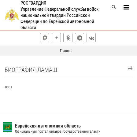
РОСГВАРДИЯ
Управление Федеральной службы войск
национальной гвардии Российской
Федерации по Еврейской автономной
области
Главная
БИОГРАФИЯ ЛАМАШ
тест
Еврейская автономная область
Официальный портал органов государственной власти