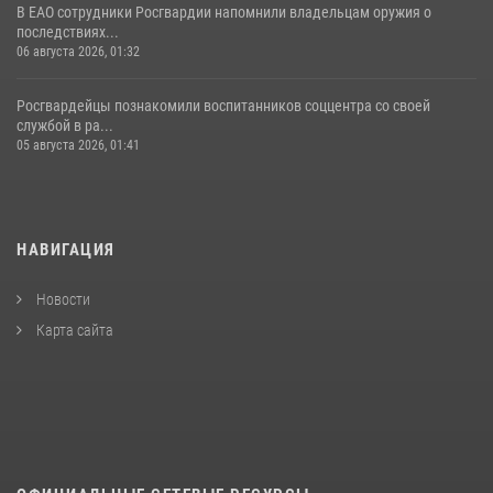
В ЕАО сотрудники Росгвардии напомнили владельцам оружия о
последствиях...
06 августа 2026, 01:32
Росгвардейцы познакомили воспитанников соццентра со своей
службой в ра...
05 августа 2026, 01:41
НАВИГАЦИЯ
Новости
Карта сайта