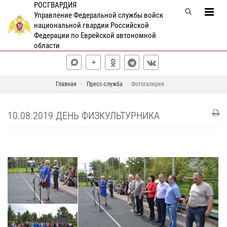
РОСГВАРДИЯ
Управление Федеральной службы войск
национальной гвардии Российской
Федерации по Еврейской автономной
области
Главная
Пресс-служба
Фотогалерея
10.08.2019 ДЕНЬ ФИЗКУЛЬТУРНИКА