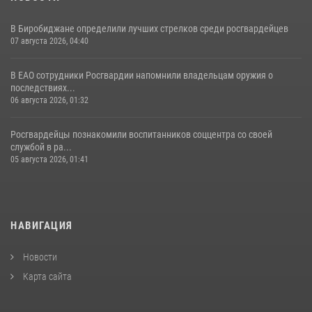
В Биробиджане определили лучших стрелков среди росгвардейцев
07 августа 2026, 04:40
В ЕАО сотрудники Росгвардии напомнили владельцам оружия о
последствиях...
06 августа 2026, 01:32
Росгвардейцы познакомили воспитанников соццентра со своей
службой в ра...
05 августа 2026, 01:41
НАВИГАЦИЯ
Новости
Карта сайта