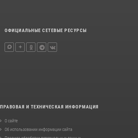
ОФИЦИАЛЬНЫЕ СЕТЕВЫЕ РЕСУРСЫ
ПРАВОВАЯ И ТЕХНИЧЕСКАЯ ИНФОРМАЦИЯ
О сайте
Об использовании информации сайта
Правила обработки персональных данных