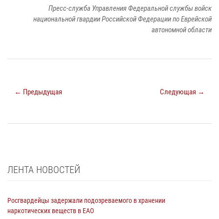
Пресс-служба Управления Федеральной службы войск
национальной гвардии Российской Федерации по Еврейской
автономной области
← Предыдущая
Следующая →
ЛЕНТА НОВОСТЕЙ
Росгвардейцы задержали подозреваемого в хранении
наркотических веществ в ЕАО