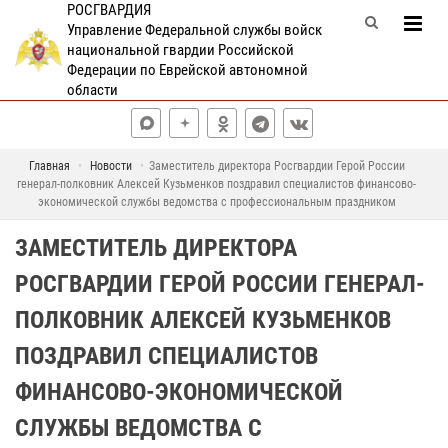
РОСГВАРДИЯ
Управление Федеральной службы войск
национальной гвардии Российской
Федерации по Еврейской автономной
области
Главная
Новости
Заместитель директора Росгвардии Герой России
генерал-полковник Алексей Кузьменков поздравил специалистов финансово-
экономической службы ведомства с профессиональным праздником
ЗАМЕСТИТЕЛЬ ДИРЕКТОРА
РОСГВАРДИИ ГЕРОЙ РОССИИ ГЕНЕРАЛ-
ПОЛКОВНИК АЛЕКСЕЙ КУЗЬМЕНКОВ
ПОЗДРАВИЛ СПЕЦИАЛИСТОВ
ФИНАНСОВО-ЭКОНОМИЧЕСКОЙ
СЛУЖБЫ ВЕДОМСТВА С