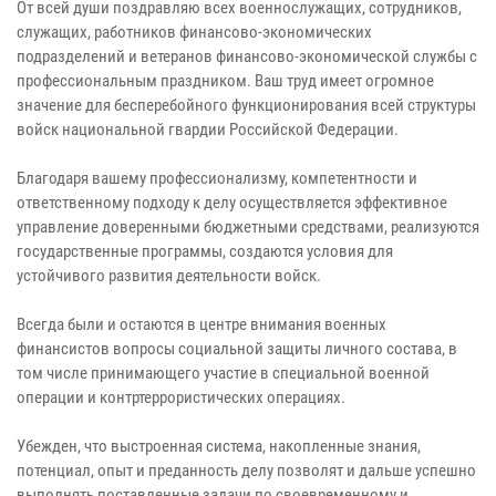
От всей души поздравляю всех военнослужащих, сотрудников,
служащих, работников финансово-экономических
подразделений и ветеранов финансово-экономической службы с
профессиональным праздником. Ваш труд имеет огромное
значение для бесперебойного функционирования всей структуры
войск национальной гвардии Российской Федерации.
Благодаря вашему профессионализму, компетентности и
ответственному подходу к делу осуществляется эффективное
управление доверенными бюджетными средствами, реализуются
государственные программы, создаются условия для
устойчивого развития деятельности войск.
Всегда были и остаются в центре внимания военных
финансистов вопросы социальной защиты личного состава, в
том числе принимающего участие в специальной военной
операции и контртеррористических операциях.
Убежден, что выстроенная система, накопленные знания,
потенциал, опыт и преданность делу позволят и дальше успешно
выполнять поставленные задачи по своевременному и