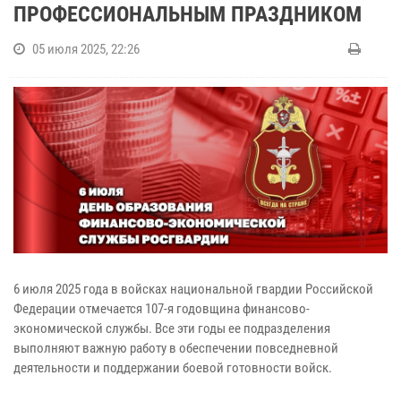
ПРОФЕССИОНАЛЬНЫМ ПРАЗДНИКОМ
05 июля 2025, 22:26
6 июля 2025 года в войсках национальной гвардии Российской
Федерации отмечается 107-я годовщина финансово-
экономической службы. Все эти годы ее подразделения
выполняют важную работу в обеспечении повседневной
деятельности и поддержании боевой готовности войск.