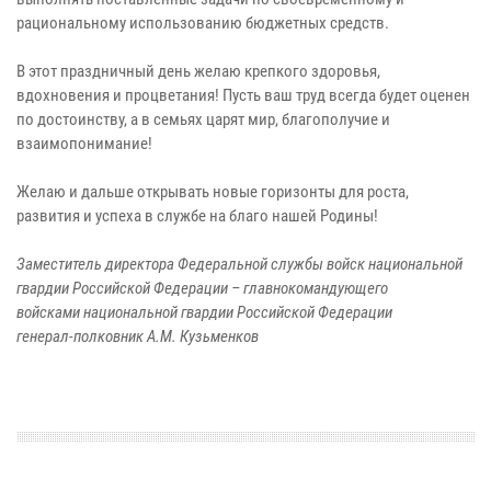
рациональному использованию бюджетных средств.
В этот праздничный день желаю крепкого здоровья,
вдохновения и процветания! Пусть ваш труд всегда будет оценен
по достоинству, а в семьях царят мир, благополучие и
взаимопонимание!
Желаю и дальше открывать новые горизонты для роста,
развития и успеха в службе на благо нашей Родины!
Заместитель директора Федеральной службы войск национальной
гвардии Российской Федерации – главнокомандующего
войсками национальной гвардии Российской Федерации
генерал-полковник А.М. Кузьменков