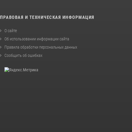
ПРАВОВАЯ И ТЕХНИЧЕСКАЯ ИНФОРМАЦИЯ
О сайте
Об использовании информации сайта
Правила обработки персональных данных
Сообщить об ошибках