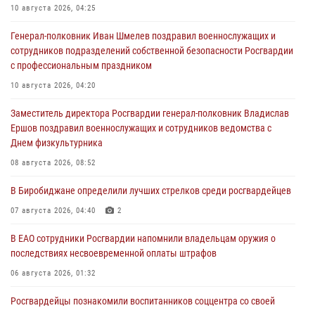
10 августа 2026, 04:25
Генерал-полковник Иван Шмелев поздравил военнослужащих и
сотрудников подразделений собственной безопасности Росгвардии
с профессиональным праздником
10 августа 2026, 04:20
Заместитель директора Росгвардии генерал-полковник Владислав
Ершов поздравил военнослужащих и сотрудников ведомства с
Днем физкультурника
08 августа 2026, 08:52
В Биробиджане определили лучших стрелков среди росгвардейцев
07 августа 2026, 04:40
2
В ЕАО сотрудники Росгвардии напомнили владельцам оружия о
последствиях несвоевременной оплаты штрафов
06 августа 2026, 01:32
Росгвардейцы познакомили воспитанников соццентра со своей