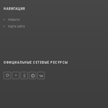
НАВИГАЦИЯ
Новости
Карта сайта
ОФИЦИАЛЬНЫЕ СЕТЕВЫЕ РЕСУРСЫ