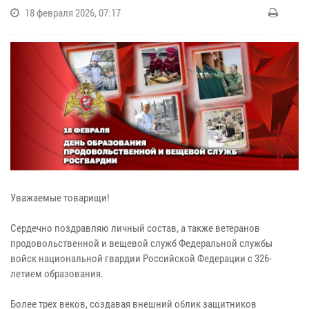
18 февраля 2026, 07:17
Уважаемые товарищи!
Сердечно поздравляю личный состав, а также ветеранов
продовольственной и вещевой служб Федеральной службы
войск национальной гвардии Российской Федерации с 326-
летием образования.
Более трех веков, создавая внешний облик защитников