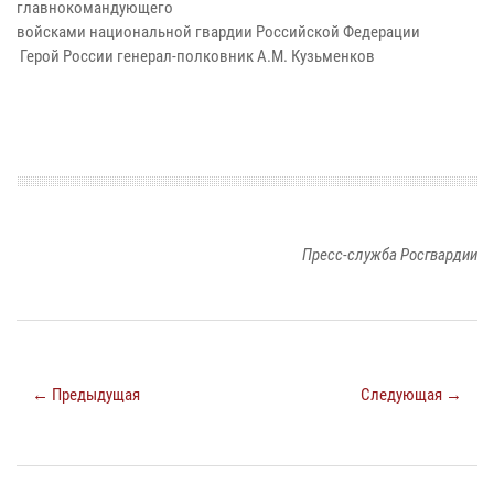
главнокомандующего
войсками национальной гвардии Российской Федерации
Герой России генерал-полковник А.М. Кузьменков
Пресс-служба Росгвардии
← Предыдущая
Следующая →