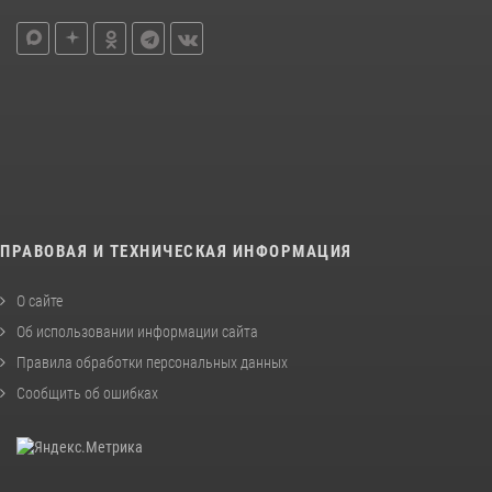
ПРАВОВАЯ И ТЕХНИЧЕСКАЯ ИНФОРМАЦИЯ
О сайте
Об использовании информации сайта
Правила обработки персональных данных
Сообщить об ошибках