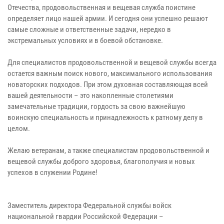
Отечества, продовольственная и вещевая служба поистине
определяет лицо нашей армии. И сегодня они успешно решают
самые сложные и ответственные задачи, нередко в
экстремальных условиях и в боевой обстановке.
Для специалистов продовольственной и вещевой службы всегда
остается важным поиск нового, максимального использования
новаторских подходов. При этом духовная составляющая всей
вашей деятельности – это накопленные столетиями
замечательные традиции, гордость за свою важнейшую
воинскую специальность и принадлежность к ратному делу в
целом.
Желаю ветеранам, а также специалистам продовольственной и
вещевой службы доброго здоровья, благополучия и новых
успехов в служении Родине!
Заместитель директора Федеральной службы войск
национальной гвардии Российской Федерации –