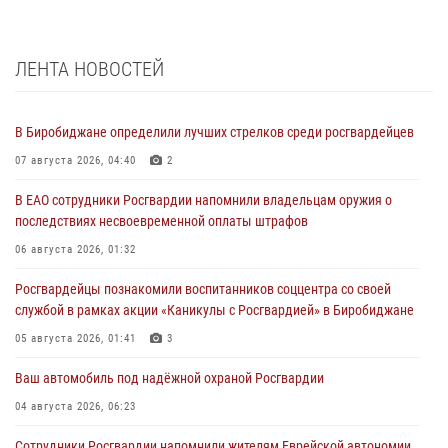
ЛЕНТА НОВОСТЕЙ
В Биробиджане определили лучших стрелков среди росгвардейцев
07 августа 2026, 04:40
2
В ЕАО сотрудники Росгвардии напомнили владельцам оружия о
последствиях несвоевременной оплаты штрафов
06 августа 2026, 01:32
Росгвардейцы познакомили воспитанников соццентра со своей
службой в рамках акции «Каникулы с Росгвардией» в Биробиджане
05 августа 2026, 01:41
3
Ваш автомобиль под надёжной охраной Росгвардии
04 августа 2026, 06:23
Сотрудники Росгвардии напомнили жителям Еврейской автономии