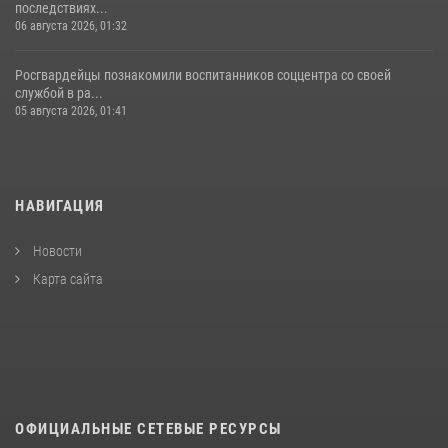
последствиях...
06 августа 2026, 01:32
Росгвардейцы познакомили воспитанников соццентра со своей
службой в ра...
05 августа 2026, 01:41
НАВИГАЦИЯ
Новости
Карта сайта
ОФИЦИАЛЬНЫЕ СЕТЕВЫЕ РЕСУРСЫ