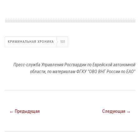
КРИМИНАЛЬНАЯ ХРОНИКА
503
Пресс-служба Управления Росгвардии по Еврейской автономной
области, по материалам ФГКУ "ОВО ВНГ России по ЕАО"
← Предыдущая
Следующая →