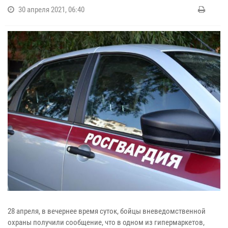
30 апреля 2021, 06:40
28 апреля, в вечернее время суток, бойцы вневедомственной
охраны получили сообщение, что в одном из гипермаркетов,