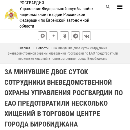
РОСГВАРДИЯ
Управление Федеральной службы войск
национальной гвардии Российской
Федерации по Еврейской автономной
области
Главная
Новости
За минувшие двое суток сотрудники
вневедомственной охраны Управления Росгвардии по ЕАО предотвратили
несколько хищений в торговом центре города Биробиджана
ЗА МИНУВШИЕ ДВОЕ СУТОК
СОТРУДНИКИ ВНЕВЕДОМСТВЕННОЙ
ОХРАНЫ УПРАВЛЕНИЯ РОСГВАРДИИ ПО
ЕАО ПРЕДОТВРАТИЛИ НЕСКОЛЬКО
ХИЩЕНИЙ В ТОРГОВОМ ЦЕНТРЕ
ГОРОДА БИРОБИДЖАНА