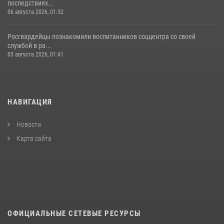
последствиях...
06 августа 2026, 01:32
Росгвардейцы познакомили воспитанников соццентра со своей
службой в ра...
05 августа 2026, 01:41
НАВИГАЦИЯ
Новости
Карта сайта
ОФИЦИАЛЬНЫЕ СЕТЕВЫЕ РЕСУРСЫ