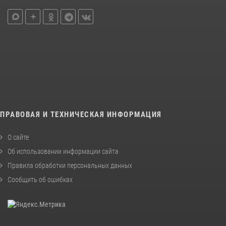
ПРАВОВАЯ И ТЕХНИЧЕСКАЯ ИНФОРМАЦИЯ
О сайте
Об использовании информации сайта
Правила обработки персональных данных
Сообщить об ошибках