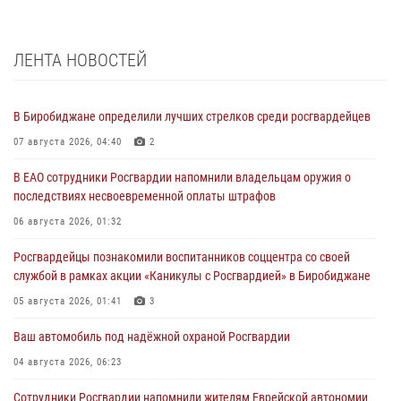
ЛЕНТА НОВОСТЕЙ
В Биробиджане определили лучших стрелков среди росгвардейцев
07 августа 2026, 04:40
2
В ЕАО сотрудники Росгвардии напомнили владельцам оружия о
последствиях несвоевременной оплаты штрафов
06 августа 2026, 01:32
Росгвардейцы познакомили воспитанников соццентра со своей
службой в рамках акции «Каникулы с Росгвардией» в Биробиджане
05 августа 2026, 01:41
3
Ваш автомобиль под надёжной охраной Росгвардии
04 августа 2026, 06:23
Сотрудники Росгвардии напомнили жителям Еврейской автономии