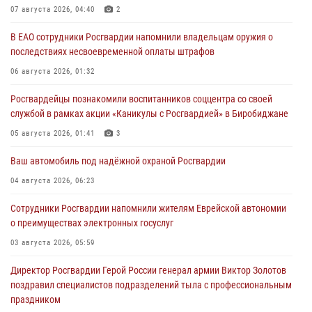
07 августа 2026, 04:40
2
В ЕАО сотрудники Росгвардии напомнили владельцам оружия о
последствиях несвоевременной оплаты штрафов
06 августа 2026, 01:32
Росгвардейцы познакомили воспитанников соццентра со своей
службой в рамках акции «Каникулы с Росгвардией» в Биробиджане
05 августа 2026, 01:41
3
Ваш автомобиль под надёжной охраной Росгвардии
04 августа 2026, 06:23
Сотрудники Росгвардии напомнили жителям Еврейской автономии
о преимуществах электронных госуслуг
03 августа 2026, 05:59
Директор Росгвардии Герой России генерал армии Виктор Золотов
поздравил специалистов подразделений тыла с профессиональным
праздником