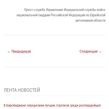
Пресс-служба Управления Федеральной службы войск
национальной гвардии Российской Федерации по Еврейской
автономной области
← Предыдущая
Следующая →
ЛЕНТА НОВОСТЕЙ
В Биробиджане определили лучших стрелков среди росгвардейцев