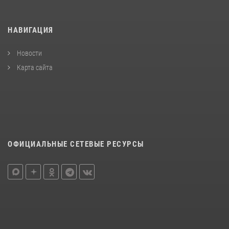
НАВИГАЦИЯ
Новости
Карта сайта
ОФИЦИАЛЬНЫЕ СЕТЕВЫЕ РЕСУРСЫ