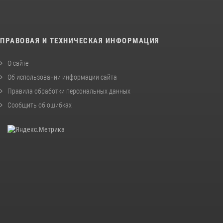
ПРАВОВАЯ И ТЕХНИЧЕСКАЯ ИНФОРМАЦИЯ
О сайте
Об использовании информации сайта
Правила обработки персональных данных
Сообщить об ошибках