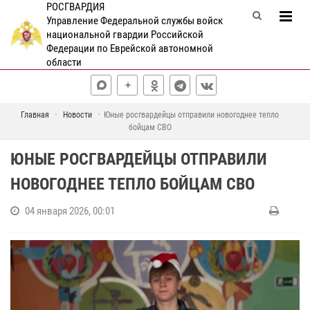
РОСГВАРДИЯ
Управление Федеральной службы войск
национальной гвардии Российской
Федерации по Еврейской автономной
области
Главная
Новости
Юные росгвардейцы отправили новогоднее тепло
бойцам СВО
ЮНЫЕ РОСГВАРДЕЙЦЫ ОТПРАВИЛИ
НОВОГОДНЕЕ ТЕПЛО БОЙЦАМ СВО
04 января 2026, 00:01