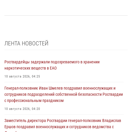
ЛЕНТА НОВОСТЕЙ
Росгвардейцы задержали подозреваемого в хранении
наркотических веществ в ЕАО
10 августа 2026, 04:25
Генерал-полковник Иван Шмелев поздравил военнослужащих и
сотрудников подразделений собственной безопасности Росгвардии
с профессиональным праздником
10 августа 2026, 04:20
Заместитель директора Росгвардии генерал-полковник Владислав
Ершов поздравил военнослужащих и сотрудников ведомства с