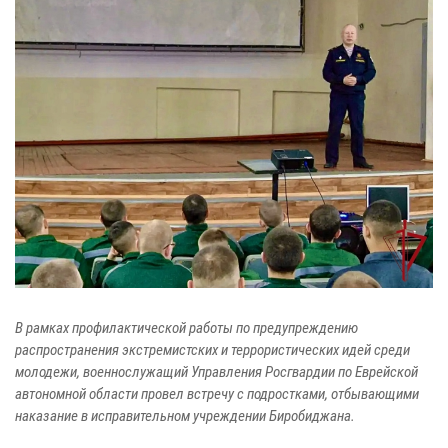
В рамках профилактической работы по предупреждению
распространения экстремистских и террористических идей среди
молодежи, военнослужащий Управления Росгвардии по Еврейской
автономной области провел встречу с подростками, отбывающими
наказание в исправительном учреждении Биробиджана.