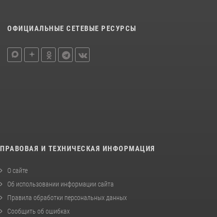
ОФИЦИАЛЬНЫЕ СЕТЕВЫЕ РЕСУРСЫ
ПРАВОВАЯ И ТЕХНИЧЕСКАЯ ИНФОРМАЦИЯ
О сайте
Об использовании информации сайта
Правила обработки персональных данных
Сообщить об ошибках