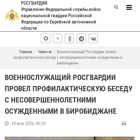
РОСГВАРДИЯ
Управление Федеральной службы войск
национальной гвардии Российской
Федерации по Еврейской автономной
области
Главная
Новости
Военнослужащий Росгвардии провел
профилактическую беседу с несовершеннолетними осужденными в
Биробиджане
ВОЕННОСЛУЖАЩИЙ РОСГВАРДИИ
ПРОВЕЛ ПРОФИЛАКТИЧЕСКУЮ БЕСЕДУ
С НЕСОВЕРШЕННОЛЕТНИМИ
ОСУЖДЕННЫМИ В БИРОБИДЖАНЕ
14 мая 2026, 06:24