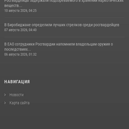
Росгвардейцы задержали подозреваемого в хранении наркотических
веществ...
10 августа 2026, 04:25
В Биробиджане определили лучших стрелков среди росгвардейцев
07 августа 2026, 04:40
В ЕАО сотрудники Росгвардии напомнили владельцам оружия о
последствиях...
06 августа 2026, 01:32
НАВИГАЦИЯ
Новости
Карта сайта