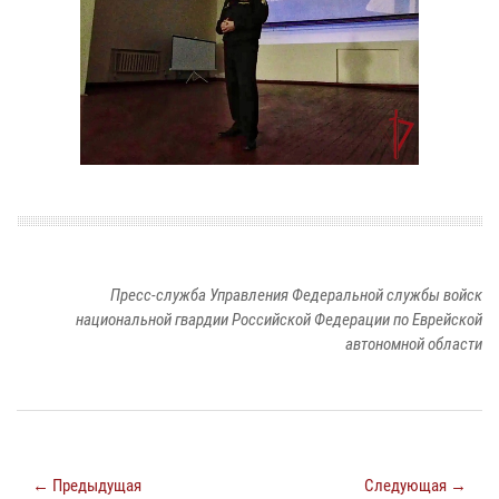
Пресс-служба Управления Федеральной службы войск
национальной гвардии Российской Федерации по Еврейской
автономной области
← Предыдущая
Следующая →