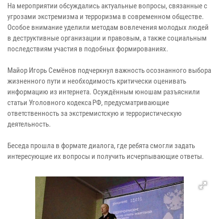
На мероприятии обсуждались актуальные вопросы, связанные с
угрозами экстремизма и терроризма в современном обществе.
Особое внимание уделили методам вовлечения молодых людей
в деструктивные организации и правовым, а также социальным
последствиям участия в подобных формированиях.
Майор Игорь Семёнов подчеркнул важность осознанного выбора
жизненного пути и необходимость критически оценивать
информацию из интернета. Осуждённым юношам разъяснили
статьи Уголовного кодекса РФ, предусматривающие
ответственность за экстремистскую и террористическую
деятельность.
Беседа прошла в формате диалога, где ребята смогли задать
интересующие их вопросы и получить исчерпывающие ответы.