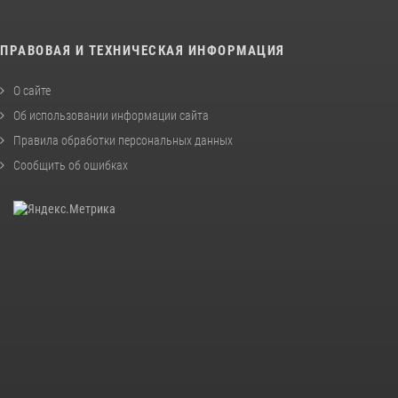
ПРАВОВАЯ И ТЕХНИЧЕСКАЯ ИНФОРМАЦИЯ
О сайте
Об использовании информации сайта
Правила обработки персональных данных
Сообщить об ошибках