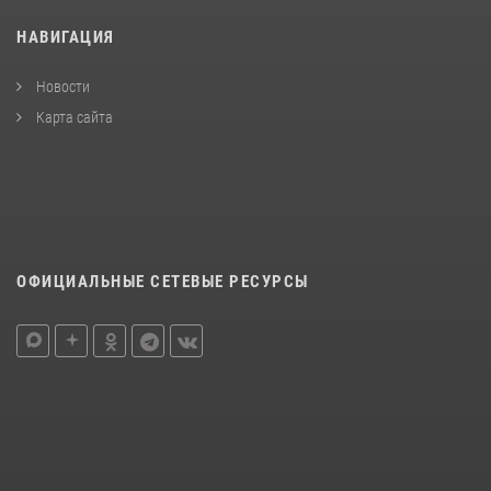
НАВИГАЦИЯ
Новости
Карта сайта
ОФИЦИАЛЬНЫЕ СЕТЕВЫЕ РЕСУРСЫ