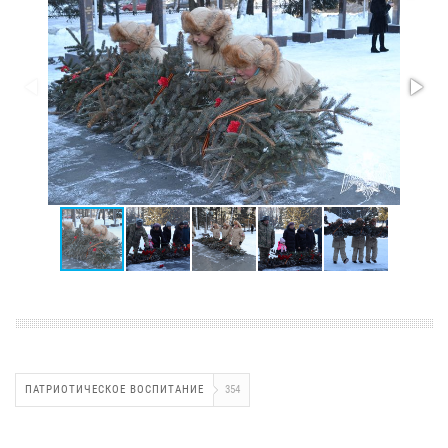
ПАТРИОТИЧЕСКОЕ ВОСПИТАНИЕ
354