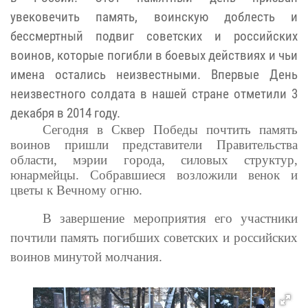
увековечить память, воинскую доблесть и
бессмертный подвиг советских и российских
воинов, которые погибли в боевых действиях и чьи
имена остались неизвестными. Впервые День
неизвестного солдата в нашей стране отметили 3
декабря в 2014 году.
Сегодня в Сквер Победы почтить память
воинов пришли представители Правительства
области, мэрии города, силовых структур,
юнармейцы. Собравшиеся возложили венок и
цветы к Вечному огню
.
В завершение мероприятия его участники
почтили память погибших советских и российских
воинов минутой молчания.