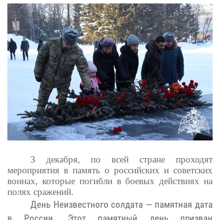
3 декабря, по всей стране проходят
мероприятия в память о российских и советских
воинах, которые погибли в боевых действиях на
полях сражений.
День Неизвестного солдата — памятная дата
в России. Этот памятный день призван