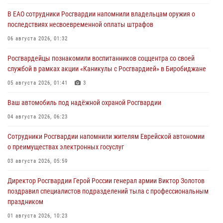
В ЕАО сотрудники Росгвардии напомнили владельцам оружия о
последствиях несвоевременной оплаты штрафов
06 августа 2026, 01:32
Росгвардейцы познакомили воспитанников соццентра со своей
службой в рамках акции «Каникулы с Росгвардией» в Биробиджане
05 августа 2026, 01:41
3
Ваш автомобиль под надёжной охраной Росгвардии
04 августа 2026, 06:23
Сотрудники Росгвардии напомнили жителям Еврейской автономии
о преимуществах электронных госуслуг
03 августа 2026, 05:59
Директор Росгвардии Герой России генерал армии Виктор Золотов
поздравил специалистов подразделений тыла с профессиональным
праздником
01 августа 2026, 10:23