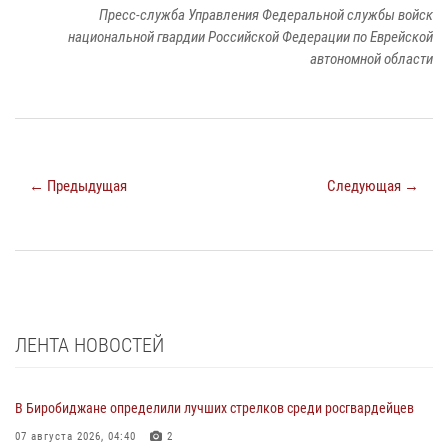
Пресс-служба Управления Федеральной службы войск
национальной гвардии Российской Федерации по Еврейской
автономной области
← Предыдущая
Следующая →
ЛЕНТА НОВОСТЕЙ
В Биробиджане определили лучших стрелков среди росгвардейцев
07 августа 2026, 04:40
2