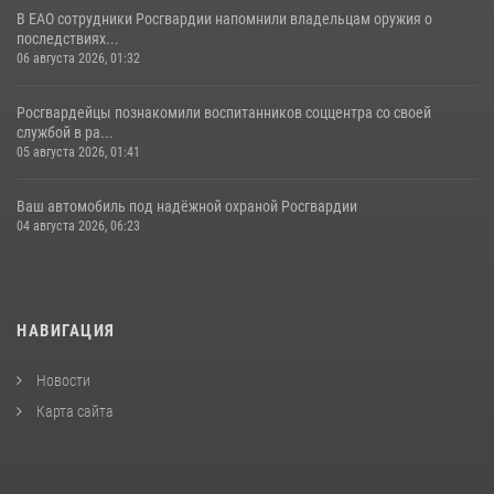
В ЕАО сотрудники Росгвардии напомнили владельцам оружия о
последствиях...
06 августа 2026, 01:32
Росгвардейцы познакомили воспитанников соццентра со своей
службой в ра...
05 августа 2026, 01:41
Ваш автомобиль под надёжной охраной Росгвардии
04 августа 2026, 06:23
НАВИГАЦИЯ
Новости
Карта сайта