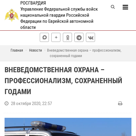
РОСГВАРДИЯ
Управление Федеральной службы войск
национальной гвардии Российской
Федерации по Еврейской автономной
области
Главная
Новости
Вневедомственная охрана – профессионализм,
сохраненный годами
ВНЕВЕДОМСТВЕННАЯ ОХРАНА –
ПРОФЕССИОНАЛИЗМ, СОХРАНЕННЫЙ
ГОДАМИ
28 октября 2020, 22:57