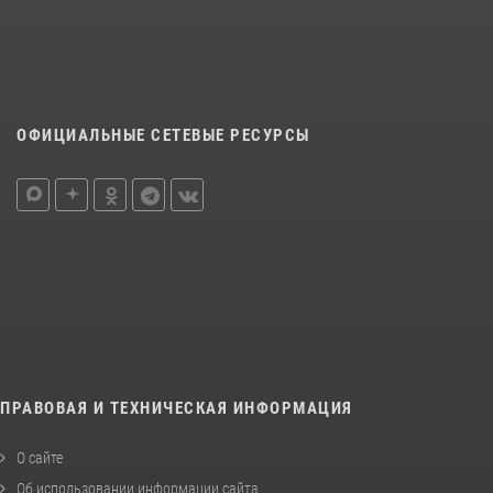
ОФИЦИАЛЬНЫЕ СЕТЕВЫЕ РЕСУРСЫ
ПРАВОВАЯ И ТЕХНИЧЕСКАЯ ИНФОРМАЦИЯ
О сайте
Об использовании информации сайта