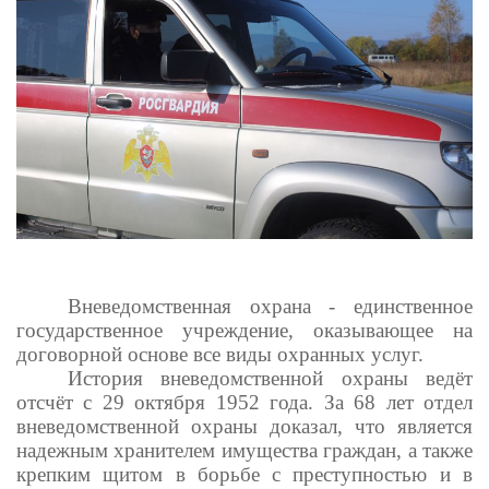
Вневедомственная охрана - единственное
государственное учреждение, оказывающее на
договорной основе все виды охранных услуг.
История вневедомственной охраны ведёт
отсчёт с 29 октября 1952 года. За 68 лет отдел
вневедомственной охраны доказал, что является
надежным хранителем имущества граждан, а также
крепким щитом в борьбе с преступностью и в