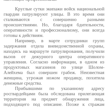
Круглые сутки экипажи войск национальной
гвардии патрулируют улицы. В это время они
сталкиваются с совершенно разными
происшествиями. Но, благодаря бдительности,
оперативности и профессионализму, они всегда
готовы к действиям.
Например, в марте сотрудники групп
задержания отдела вневедомственной охраны,
находясь на маршруте патрулирования, получили
вызов от дежурного центра оперативного
управления. Согласно информации, в одном из
продуктовых магазинов по улице Шолом-
Алейхема был совершен грабеж. Неизвестная
женщина, угрожая ножом продавцу, похитила
денежные средства.
Прибывшими по указанному адресу
росгвардейцами была обследована прилегающая
территория на предмет обнаружения лица,
подходящего под описание. Позже к стражам