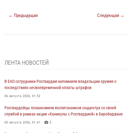
← Предыдущая
Следующая →
ЛЕНТА НОВОСТЕЙ
В ЕАО сотрудники Росгвардии напомнили владельцам оружия о
последствиях несвоевременной оплаты штрафов
06 августа 2026, 01:32
Росгвардейцы познакомили воспитанников соццентра со своей
службой в рамках акции «Каникулы с Росгвардией» в Биробиджане
05 августа 2026, 01:41
3