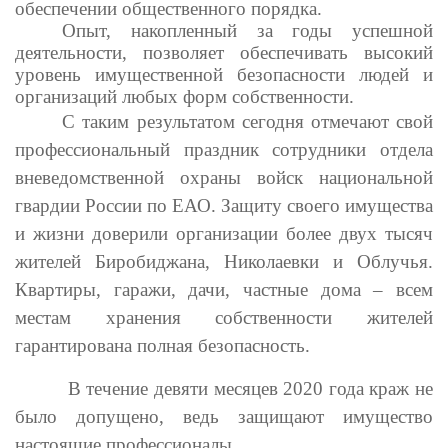
обеспечении общественного порядка.
Опыт, накопленный за годы успешной
деятельности, позволяет обеспечивать высокий
уровень имущественной безопасности людей и
организаций любых форм собственности.
С таким результатом сегодня отмечают свой
профессиональный праздник сотрудники отдела
вневедомственной охраны войск национальной
гвардии России по ЕАО. Защиту своего имущества
и жизни доверили организации более двух тысяч
жителей Биробиджана, Николаевки и Облучья.
Квартиры, гаражи, дачи, частные дома – всем
местам хранения собственности жителей
гарантирована полная безопасность.
В течение девяти месяцев 2020 года краж не
было допущено, ведь защищают имущество
настоящие профессионалы.