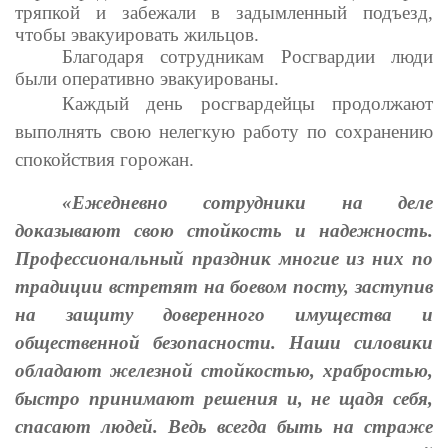
тряпкой и забежали в задымленный подъезд,
чтобы эвакуировать жильцов.
Благодаря сотрудникам Росгвардии люди
были оперативно эвакуированы.
Каждый день росгвардейцы продолжают
выполнять свою нелегкую работу по сохранению
спокойствия горожан.
«Ежедневно сотрудники на деле
доказывают свою стойкость и надежность.
Профессиональный праздник многие из них по
традиции встретят на боевом посту, заступив
на защиту доверенного имущества и
общественной безопасности.
Наши силовики
обладают железной стойкостью, храбростью,
быстро принимают решения и, не щадя себя,
спасают людей. Ведь всегда быть на страже