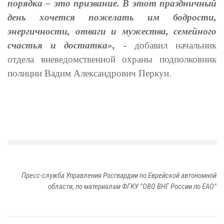
порядка – это призвание. В этот праздничный
день хочется пожелать им бодрости,
энергичности, отваги и мужества, семейного
счастья и достатка»,
- добавил начальник
отдела вневедомственной охраны подполковник
полиции Вадим Александрович Перкун.
Пресс-служба Управления Росгвардии по Еврейской автономной
области, по материалам ФГКУ "ОВО ВНГ России по ЕАО"