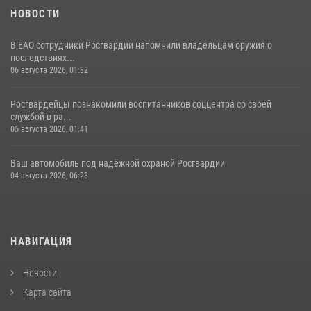
НОВОСТИ
В ЕАО сотрудники Росгвардии напомнили владельцам оружия о
последствиях...
06 августа 2026, 01:32
Росгвардейцы познакомили воспитанников соццентра со своей
службой в ра...
05 августа 2026, 01:41
Ваш автомобиль под надёжной охраной Росгвардии
04 августа 2026, 06:23
НАВИГАЦИЯ
Новости
Карта сайта