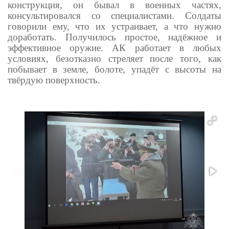
конструкция, он бывал в военных частях,
консультировался со специалистами. Солдаты
говорили ему, что их устраивает, а что нужно
доработать. Получилось простое, надёжное и
эффективное оружие. АК работает в любых
условиях, безотказно стреляет после того, как
побывает в земле, болоте, упадёт с высоты на
твёрдую поверхность.