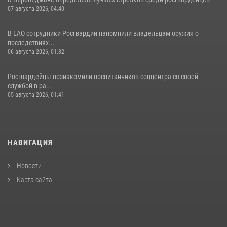
07 августа 2026, 04:40
В ЕАО сотрудники Росгвардии напомнили владельцам оружия о
последствиях...
06 августа 2026, 01:32
Росгвардейцы познакомили воспитанников соццентра со своей
службой в ра...
05 августа 2026, 01:41
НАВИГАЦИЯ
Новости
Карта сайта