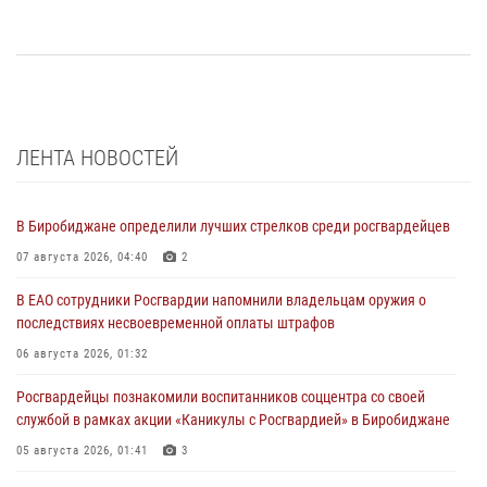
ЛЕНТА НОВОСТЕЙ
В Биробиджане определили лучших стрелков среди росгвардейцев
07 августа 2026, 04:40
2
В ЕАО сотрудники Росгвардии напомнили владельцам оружия о
последствиях несвоевременной оплаты штрафов
06 августа 2026, 01:32
Росгвардейцы познакомили воспитанников соццентра со своей
службой в рамках акции «Каникулы с Росгвардией» в Биробиджане
05 августа 2026, 01:41
3