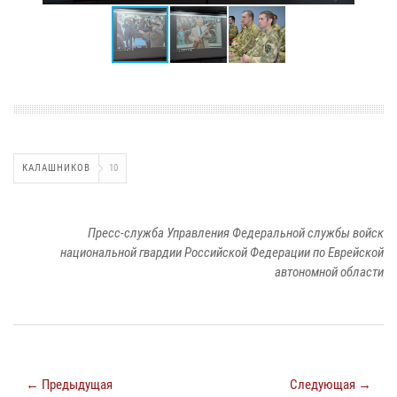
КАЛАШНИКОВ
10
Пресс-служба Управления Федеральной службы войск
национальной гвардии Российской Федерации по Еврейской
автономной области
← Предыдущая
Следующая →