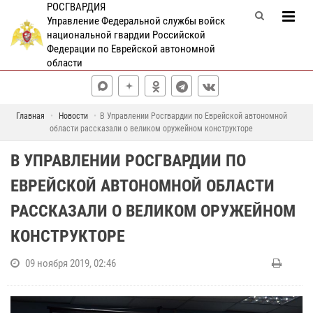
РОСГВАРДИЯ
Управление Федеральной службы войск
национальной гвардии Российской
Федерации по Еврейской автономной
области
Главная
Новости
В Управлении Росгвардии по Еврейской автономной
области рассказали о великом оружейном конструкторе
В УПРАВЛЕНИИ РОСГВАРДИИ ПО
ЕВРЕЙСКОЙ АВТОНОМНОЙ ОБЛАСТИ
РАССКАЗАЛИ О ВЕЛИКОМ ОРУЖЕЙНОМ
КОНСТРУКТОРЕ
09 ноября 2019, 02:46