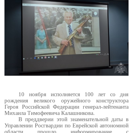
10 ноября исполняется 100 лет со дня
рождения великого оружейного конструктора
Героя Российской Федерации генерал-лейтенанта
Михаила Тимофеевича Калашникова.
В преддверии этой знаменательной даты в
Управлении Росгвардии по Еврейской автономной
области прошло информирование с