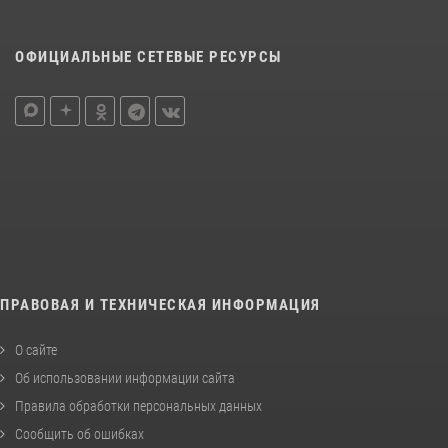
ОФИЦИАЛЬНЫЕ СЕТЕВЫЕ РЕСУРСЫ
ПРАВОВАЯ И ТЕХНИЧЕСКАЯ ИНФОРМАЦИЯ
О сайте
Об использовании информации сайта
Правила обработки персональных данных
Сообщить об ошибках