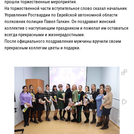
прошли торжественные мероприятия.
На торжественной части вступительное слово сказал начальник
Управления Росгвардии по Еврейской автономной области
полковник полиции Павел Галкин. Он поздравил женский
коллектив с наступающим праздником и пожелал им оставаться
всегда прекрасными и жизнерадостными.
После официального поздравления мужчины вручили своим
прекрасным коллегам цветы и подарки.