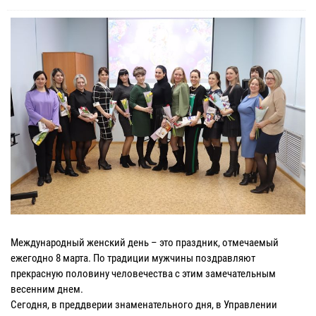
Международный женский день – это праздник, отмечаемый
ежегодно 8 марта. По традиции мужчины поздравляют
прекрасную половину человечества с этим замечательным
весенним днем.
Сегодня, в преддверии знаменательного дня, в Управлении