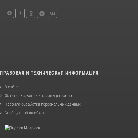
ПРАВОВАЯ И ТЕХНИЧЕСКАЯ ИНФОРМАЦИЯ
О сайте
Об использовании информации сайта
Правила обработки персональных данных
Сообщить об ошибках