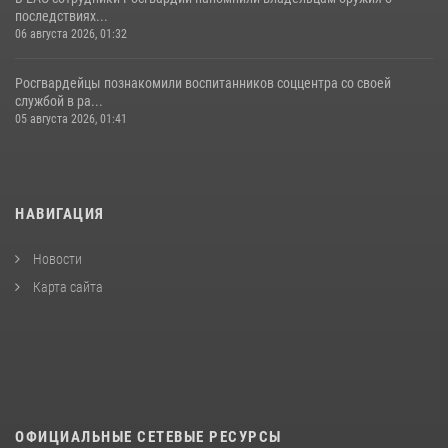
последствиях...
06 августа 2026, 01:32
Росгвардейцы познакомили воспитанников соццентра со своей
службой в ра...
05 августа 2026, 01:41
НАВИГАЦИЯ
Новости
Карта сайта
ОФИЦИАЛЬНЫЕ СЕТЕВЫЕ РЕСУРСЫ