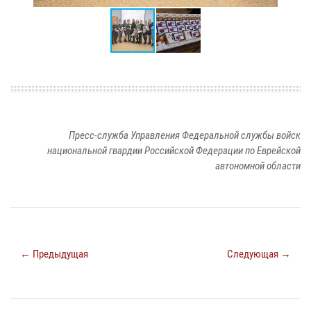
Пресс-служба Управления Федеральной службы войск
национальной гвардии Российской Федерации по Еврейской
автономной области
← Предыдущая
Следующая →