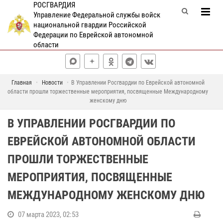
РОСГВАРДИЯ
Управление Федеральной службы войск
национальной гвардии Российской
Федерации по Еврейской автономной
области
Главная
Новости
В Управлении Росгвардии по Еврейской автономной
области прошли торжественные мероприятия, посвященные Международному
женскому дню
В УПРАВЛЕНИИ РОСГВАРДИИ ПО
ЕВРЕЙСКОЙ АВТОНОМНОЙ ОБЛАСТИ
ПРОШЛИ ТОРЖЕСТВЕННЫЕ
МЕРОПРИЯТИЯ, ПОСВЯЩЕННЫЕ
МЕЖДУНАРОДНОМУ ЖЕНСКОМУ ДНЮ
07 марта 2023, 02:53