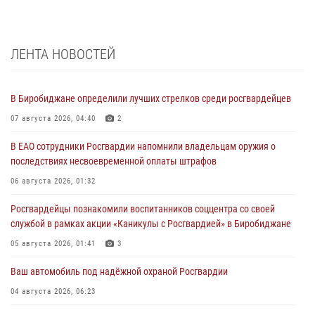
ЛЕНТА НОВОСТЕЙ
В Биробиджане определили лучших стрелков среди росгвардейцев
07 августа 2026, 04:40
2
В ЕАО сотрудники Росгвардии напомнили владельцам оружия о
последствиях несвоевременной оплаты штрафов
06 августа 2026, 01:32
Росгвардейцы познакомили воспитанников соццентра со своей
службой в рамках акции «Каникулы с Росгвардией» в Биробиджане
05 августа 2026, 01:41
3
Ваш автомобиль под надёжной охраной Росгвардии
04 августа 2026, 06:23