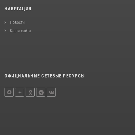
НАВИГАЦИЯ
Новости
Карта сайта
ОФИЦИАЛЬНЫЕ СЕТЕВЫЕ РЕСУРСЫ