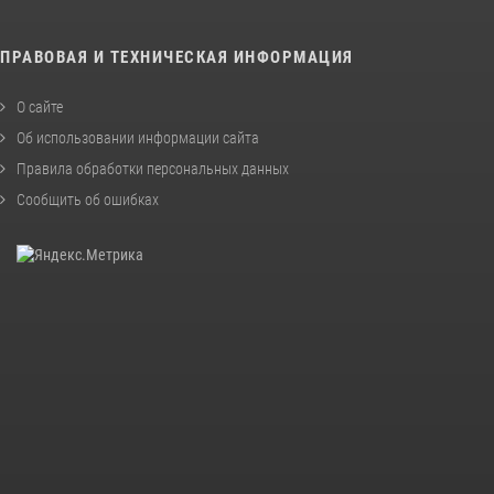
ПРАВОВАЯ И ТЕХНИЧЕСКАЯ ИНФОРМАЦИЯ
О сайте
Об использовании информации сайта
Правила обработки персональных данных
Сообщить об ошибках