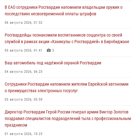
В ЕАО сотрудники Росгвардии напомнили владельцам оружия о
последствиях несвоевременной оплаты штрафов
06 августа 2026, 01:32
Росгвардейцы познакомили воспитанников соццентра со своей
службой в рамках акции «Каникулы с Росгвардией» в Биробиджане
05 августа 2026, 01:41
3
Ваш автомобиль под надёжной охраной Росгвардии
04 августа 2026, 06:23
Сотрудники Росгвардии напомнили жителям Еврейской автономии
о преимуществах электронных госуслуг
03 августа 2026, 05:59
Директор Росгвардии Герой России генерал армии Виктор Золотов
поздравил специалистов подразделений тыла с профессиональным
праздником
01 августа 2026, 10:23