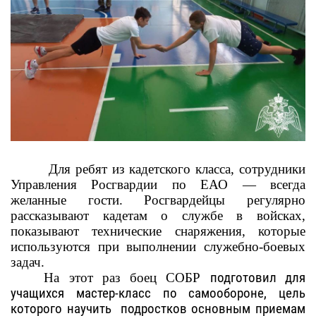
Для ребят из кадетского класса,
сотрудники
Управления Росгвардии по ЕАО — всегда
желанные гости. Росгвардейцы регулярно
рассказывают кадетам о службе в войсках,
показывают технические снаряжения, которые
используются при выполнении служебно-боевых
задач.
На этот раз боец СОБР
подготовил для
учащихся мастер-класс по самообороне, цель
которого научить подростков основным приемам