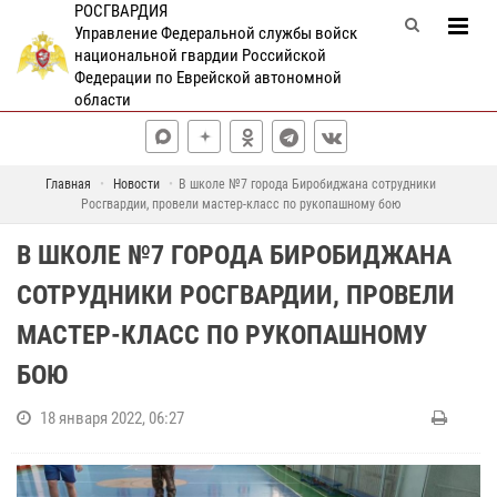
РОСГВАРДИЯ
Управление Федеральной службы войск
национальной гвардии Российской
Федерации по Еврейской автономной
области
Главная
Новости
В школе №7 города Биробиджана сотрудники
Росгвардии, провели мастер-класс по рукопашному бою
В ШКОЛЕ №7 ГОРОДА БИРОБИДЖАНА
СОТРУДНИКИ РОСГВАРДИИ, ПРОВЕЛИ
МАСТЕР-КЛАСС ПО РУКОПАШНОМУ
БОЮ
18 января 2022, 06:27