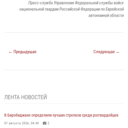
Пресс-служба Управления Федеральной службы войск
национальной гвардии Российской Федерации по Еврейской
автономной области
← Предыдущая
Следующая →
ЛЕНТА НОВОСТЕЙ
В Биробиджане определили лучших стрелков среди росгвардейцев
07 августа 2026, 04:40
2