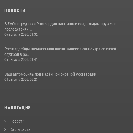
НОВОСТИ
В ЕАО сотрудники Росгвардии напомнили владельцам оружия о
последствиях...
06 августа 2026, 01:32
Росгвардейцы познакомили воспитанников соццентра со своей
службой в ра...
05 августа 2026, 01:41
Ваш автомобиль под надёжной охраной Росгвардии
04 августа 2026, 06:23
НАВИГАЦИЯ
Новости
Карта сайта