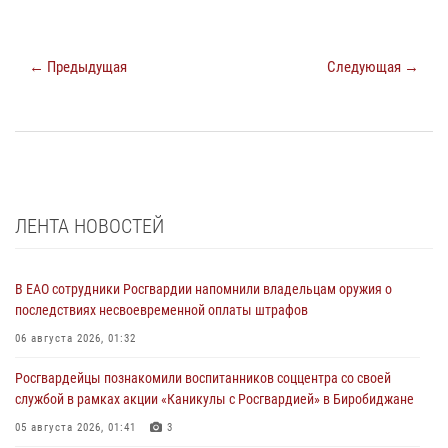
← Предыдущая
Следующая →
ЛЕНТА НОВОСТЕЙ
В ЕАО сотрудники Росгвардии напомнили владельцам оружия о
последствиях несвоевременной оплаты штрафов
06 августа 2026, 01:32
Росгвардейцы познакомили воспитанников соццентра со своей
службой в рамках акции «Каникулы с Росгвардией» в Биробиджане
05 августа 2026, 01:41
3