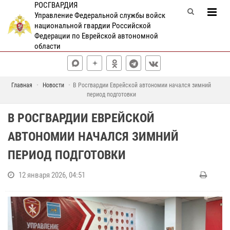
РОСГВАРДИЯ
Управление Федеральной службы войск
национальной гвардии Российской
Федерации по Еврейской автономной
области
Главная
Новости
В Росгвардии Еврейской автономии начался зимний
период подготовки
В РОСГВАРДИИ ЕВРЕЙСКОЙ
АВТОНОМИИ НАЧАЛСЯ ЗИМНИЙ
ПЕРИОД ПОДГОТОВКИ
12 января 2026, 04:51