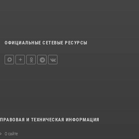
ОФИЦИАЛЬНЫЕ СЕТЕВЫЕ РЕСУРСЫ
ПРАВОВАЯ И ТЕХНИЧЕСКАЯ ИНФОРМАЦИЯ
О сайте