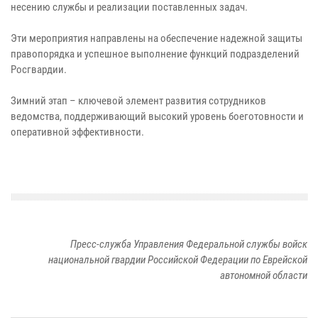
несению службы и реализации поставленных задач.
Эти мероприятия направлены на обеспечение надежной защиты
правопорядка и успешное выполнение функций подразделений
Росгвардии.
Зимний этап – ключевой элемент развития сотрудников
ведомства, поддерживающий высокий уровень боеготовности и
оперативной эффективности.
Пресс-служба Управления Федеральной службы войск
национальной гвардии Российской Федерации по Еврейской
автономной области