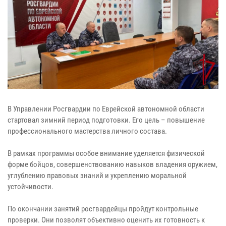
В Управлении Росгвардии по Еврейской автономной области
стартовал зимний период подготовки. Его цель – повышение
профессионального мастерства личного состава.
В рамках программы особое внимание уделяется физической
форме бойцов, совершенствованию навыков владения оружием,
углублению правовых знаний и укреплению моральной
устойчивости.
По окончании занятий росгвардейцы пройдут контрольные
проверки. Они позволят объективно оценить их готовность к