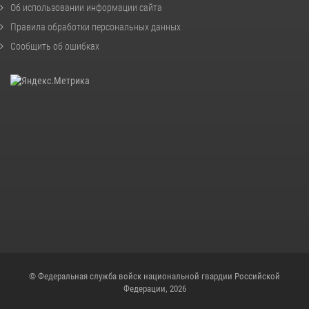
Об использовании информации сайта
Правила обработки персональных данных
Сообщить об ошибках
© Федеральная служба войск национальной гвардии Российской
Федерации, 2026