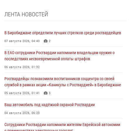
ЛЕНТА НОВОСТЕЙ
В Биробиджане определили лучших стрелков среди росгвардейцев
07 августа 2026, 04:40
2
В ЕАО сотрудники Росгвардии напомнили владельцам оружия о
последствиях несвоевременной оплаты штрафов
06 августа 2026, 01:32
Росгвардейцы познакомили воспитанников соццентра со своей
службой в рамках акции «Каникулы с Росгвардией» в Биробиджане
05 августа 2026, 01:41
3
Ваш автомобиль под надёжной охраной Росгвардии
04 августа 2026, 06:23
Сотрудники Росгвардии напомнили жителям Еврейской автономии
о преимуществах электронных госуслуг