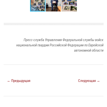
Пресс-служба Управления Федеральной службы войск
национальной гвардии Российской Федерации по Еврейской
автономной области
← Предыдущая
Следующая →