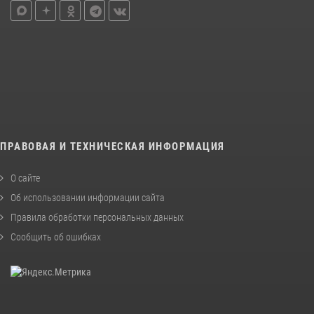
ПРАВОВАЯ И ТЕХНИЧЕСКАЯ ИНФОРМАЦИЯ
О сайте
Об использовании информации сайта
Правила обработки персональных данных
Сообщить об ошибках