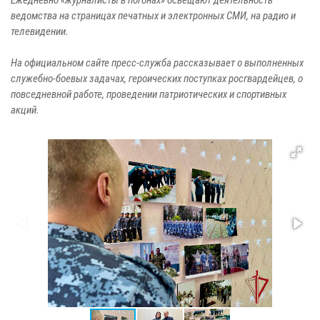
Ежедневно «журналисты в погонах» освещают деятельность
ведомства на страницах печатных и электронных СМИ, на радио и
телевидении.
На официальном сайте пресс-служба рассказывает о выполненных
служебно-боевых задачах, героических поступках росгвардейцев, о
повседневной работе, проведении патриотических и спортивных
акций.