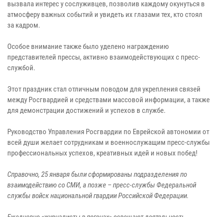
вызвала интерес у сослуживцев, позволив каждому окунуться в
атмосферу важных событий и увидеть их глазами тех, кто стоял
за кадром.
Особое внимание также было уделено награждению
представителей прессы, активно взаимодействующих с пресс-
службой.
Этот праздник стал отличным поводом для укрепления связей
между Росгвардией и средствами массовой информации, а также
для демонстрации достижений и успехов в службе.
Руководство Управления Росгвардии по Еврейской автономии от
всей души желает сотрудникам и военнослужащим пресс-службы
профессиональных успехов, креативных идей и новых побед!
Справочно, 25 января были сформированы подразделения по
взаимодействию со СМИ, а позже – пресс-службы Федеральной
службы войск национальной гвардии Российской Федерации.