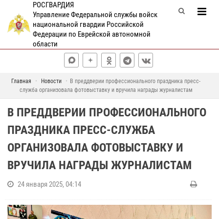
РОСГВАРДИЯ
Управление Федеральной службы войск
национальной гвардии Российской
Федерации по Еврейской автономной
области
Главная
Новости
В преддверии профессионального праздника пресс-
служба организовала фотовыставку и вручила награды журналистам
В ПРЕДДВЕРИИ ПРОФЕССИОНАЛЬНОГО
ПРАЗДНИКА ПРЕСС-СЛУЖБА
ОРГАНИЗОВАЛА ФОТОВЫСТАВКУ И
ВРУЧИЛА НАГРАДЫ ЖУРНАЛИСТАМ
24 января 2025, 04:14