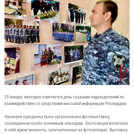
25 января, ежегодно отмечается день создания подразделений по
взаимодействию со средствами массовой информации Росгвардии.
Накануне праздника была организована фотовыставка,
посвященная особо значимым эпизодам. Экспозиция включала
в себя яркие моменты, запечатленные на фотоаппарат. Выставка