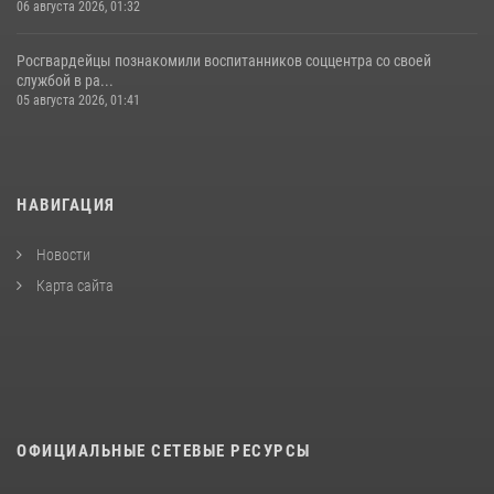
06 августа 2026, 01:32
Росгвардейцы познакомили воспитанников соццентра со своей
службой в ра...
05 августа 2026, 01:41
НАВИГАЦИЯ
Новости
Карта сайта
ОФИЦИАЛЬНЫЕ СЕТЕВЫЕ РЕСУРСЫ