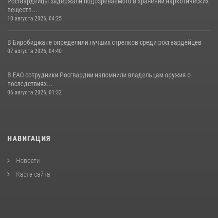
Росгвардейцы задержали подозреваемого в хранении наркотических
веществ...
10 августа 2026, 04:25
В Биробиджане определили лучших стрелков среди росгвардейцев
07 августа 2026, 04:40
В ЕАО сотрудники Росгвардии напомнили владельцам оружия о
последствиях...
06 августа 2026, 01:32
НАВИГАЦИЯ
Новости
Карта сайта