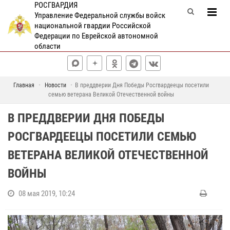
РОСГВАРДИЯ
Управление Федеральной службы войск
национальной гвардии Российской
Федерации по Еврейской автономной
области
Главная
Новости
В преддверии Дня Победы Росгвардеецы посетили
семью ветерана Великой Отечественной войны
В ПРЕДДВЕРИИ ДНЯ ПОБЕДЫ
РОСГВАРДЕЕЦЫ ПОСЕТИЛИ СЕМЬЮ
ВЕТЕРАНА ВЕЛИКОЙ ОТЕЧЕСТВЕННОЙ
ВОЙНЫ
08 мая 2019, 10:24