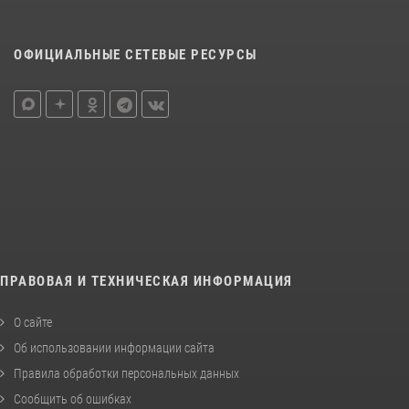
ОФИЦИАЛЬНЫЕ СЕТЕВЫЕ РЕСУРСЫ
ПРАВОВАЯ И ТЕХНИЧЕСКАЯ ИНФОРМАЦИЯ
О сайте
Об использовании информации сайта
Правила обработки персональных данных
Сообщить об ошибках