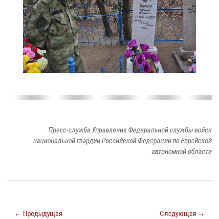
Пресс-служба Управления Федеральной службы войск
национальной гвардии Российской Федерации по Еврейской
автономной области
← Предыдущая
Следующая →