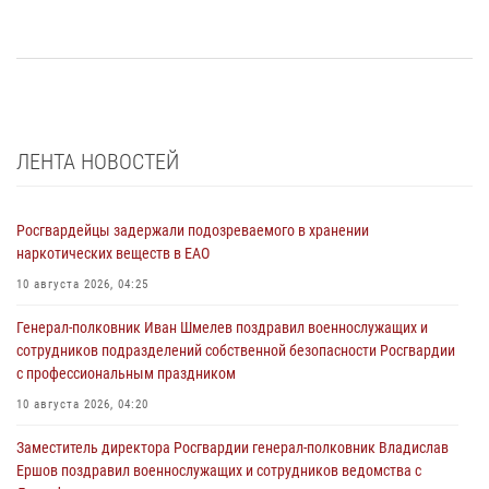
ЛЕНТА НОВОСТЕЙ
Росгвардейцы задержали подозреваемого в хранении
наркотических веществ в ЕАО
10 августа 2026, 04:25
Генерал-полковник Иван Шмелев поздравил военнослужащих и
сотрудников подразделений собственной безопасности Росгвардии
с профессиональным праздником
10 августа 2026, 04:20
Заместитель директора Росгвардии генерал-полковник Владислав
Ершов поздравил военнослужащих и сотрудников ведомства с