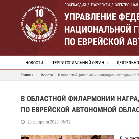
РОСГВАРДИЯ
ГОСУСЛУГИ
ЭЛЕКТРОННАЯ
УПРАВЛЕНИЕ ФЕД
НАЦИОНАЛЬНОЙ Г
ПО ЕВРЕЙСКОЙ А
НОВОСТИ
ТЕРРИТОРИАЛЬНЫЙ ОРГАН
ДЕЯТЕЛЬНО
Главная
Новости
В областной филармонии наградили сотрудников 
В ОБЛАСТНОЙ ФИЛАРМОНИИ НАГРА
ПО ЕВРЕЙСКОЙ АВТОНОМНОЙ ОБЛА
23 февраля 2023, 06:12
В облас