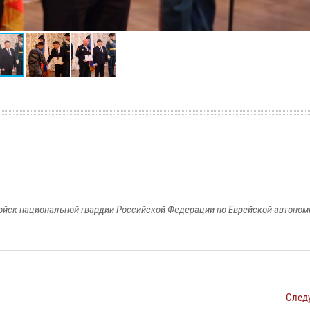
йск национальной гвардии Российской Федерации по Еврейской автоном
След