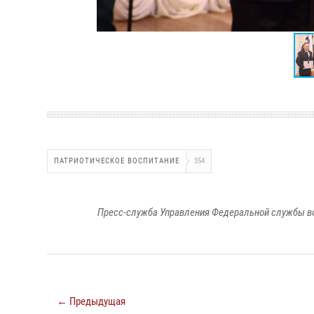
ПАТРИОТИЧЕСКОЕ ВОСПИТАНИЕ
354
Пресс-служба Управления Федеральной службы во
← Предыдущая