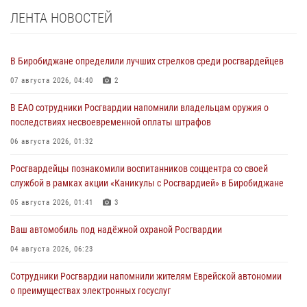
ЛЕНТА НОВОСТЕЙ
В Биробиджане определили лучших стрелков среди росгвардейцев
07 августа 2026, 04:40
2
В ЕАО сотрудники Росгвардии напомнили владельцам оружия о
последствиях несвоевременной оплаты штрафов
06 августа 2026, 01:32
Росгвардейцы познакомили воспитанников соццентра со своей
службой в рамках акции «Каникулы с Росгвардией» в Биробиджане
05 августа 2026, 01:41
3
Ваш автомобиль под надёжной охраной Росгвардии
04 августа 2026, 06:23
Сотрудники Росгвардии напомнили жителям Еврейской автономии
о преимуществах электронных госуслуг