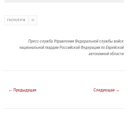
ГОСУСЛУГИ
96
Пресс-служба Управления Федеральной службы войск
национальной гвардии Российской Федерации по Еврейской
автономной области
← Предыдущая
Следующая →