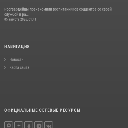
Росгвардейцы познакомили воспитанников соццентра со своей
службой в ра...
05 августа 2026, 01:41
НАВИГАЦИЯ
Новости
Карта сайта
ОФИЦИАЛЬНЫЕ СЕТЕВЫЕ РЕСУРСЫ