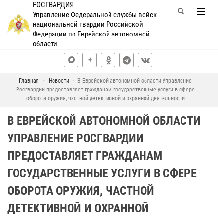
РОСГВАРДИЯ
Управление Федеральной службы войск
национальной гвардии Российской
Федерации по Еврейской автономной
области
Главная
Новости
В Еврейской автономной области Управление
Росгвардии предоставляет гражданам государственные услуги в сфере
оборота оружия, частной детективной и охранной деятельности
В ЕВРЕЙСКОЙ АВТОНОМНОЙ ОБЛАСТИ
УПРАВЛЕНИЕ РОСГВАРДИИ
ПРЕДОСТАВЛЯЕТ ГРАЖДАНАМ
ГОСУДАРСТВЕННЫЕ УСЛУГИ В СФЕРЕ
ОБОРОТА ОРУЖИЯ, ЧАСТНОЙ
ДЕТЕКТИВНОЙ И ОХРАННОЙ