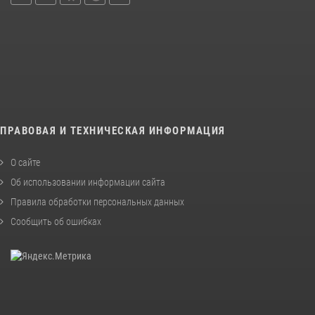
ПРАВОВАЯ И ТЕХНИЧЕСКАЯ ИНФОРМАЦИЯ
О сайте
Об использовании информации сайта
Правила обработки персональных данных
Сообщить об ошибках