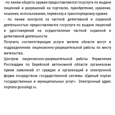
- по линии оборота оружия предоставляются госуслуги по выдаче
лицензий и разрешений на торговлю, приобретение, хранение,
ношение, использование, перевозку и транспортировку оружия.
- по линии контроля за частной детективной и охранной
деятельностью предоставляются госуслуги по выдаче лицензий
и удостоверений на осуществление частной охранной и
детективной деятельности.
Получить соответствующие услуги жители области могут в
подразделениях лицензионно-разрешительной работы по месту
жительства.
Центром лицензионно-разрешительной работы Управления
Росгвардии по Еврейской автономной области организован
прием заявлений от граждан и организаций в электронной
форме посредством государственной системы «Единый портал
государственных и муниципальных услуг». Электронный адрес
портала gosuslugi.ru.