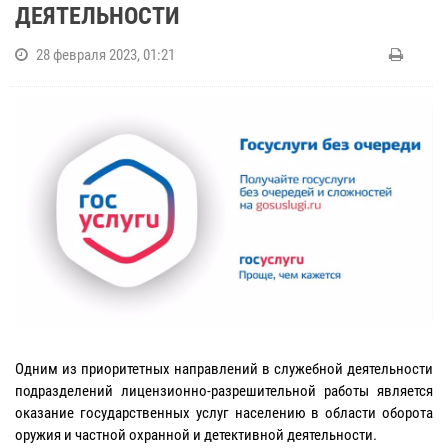
ДЕЯТЕЛЬНОСТИ
28 февраля 2023, 01:21
Одним из приоритетных направлений в служебной деятельности
подразделений лицензионно-разрешительной работы является
оказание государственных услуг населению в области оборота
оружия и частной охранной и детективной деятельности.